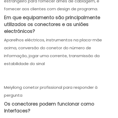
estrangeiro para fornecer arnês de cablagem, e
fornecer aos clientes com design de programa.
Em que equipamento são principalmente
utilizados os conectores e as uniões
electrónicos?
Aparelhos eléctricos, instrumentos na placa-mãe
acima, conversão do conetor do número de
informação, jogar uma corrente, transmissão da
estabilidade do sinal
Meiyilong conetor profissional para responder à
pergunta
Os conectores podem funcionar como
interfaces?