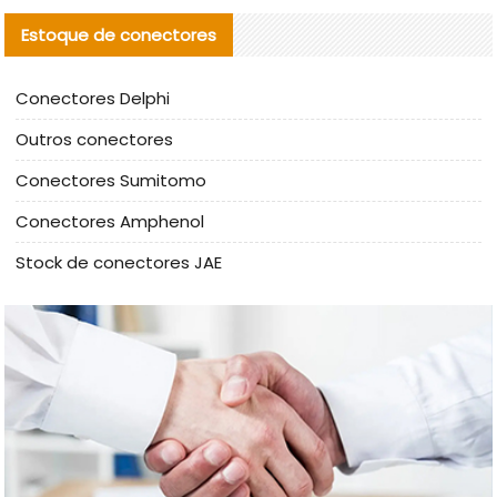
Estoque de conectores
Conectores Delphi
Outros conectores
Conectores Sumitomo
Conectores Amphenol
Stock de conectores JAE