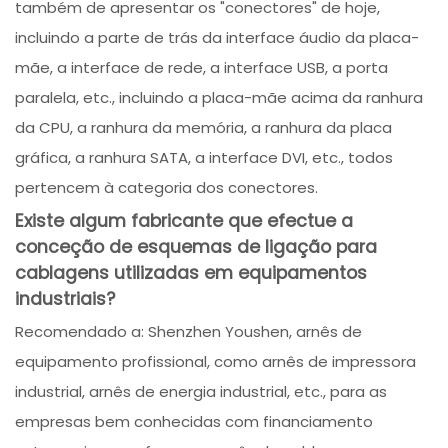
também de apresentar os "conectores" de hoje,
incluindo a parte de trás da interface áudio da placa-
mãe, a interface de rede, a interface USB, a porta
paralela, etc., incluindo a placa-mãe acima da ranhura
da CPU, a ranhura da memória, a ranhura da placa
gráfica, a ranhura SATA, a interface DVI, etc., todos
pertencem à categoria dos conectores.
Existe algum fabricante que efectue a
conceção de esquemas de ligação para
cablagens utilizadas em equipamentos
industriais?
Recomendado a: Shenzhen Youshen, arnês de
equipamento profissional, como arnês de impressora
industrial, arnês de energia industrial, etc., para as
empresas bem conhecidas com financiamento