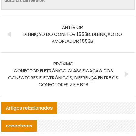
autorais deste site.
ANTERIOR
DEFINIÇÃO DO CONETOR 1553B, DEFINIÇÃO DO
ACOPLADOR 1553B
PRÓXIMO
CONECTOR ELETRÓNICO CLASSIFICAÇÃO DOS
CONECTORES ELECTRÓNICOS, DIFERENÇA ENTRE OS
CONECTORES ZIF E BTB
Artigos relacionados
conectores