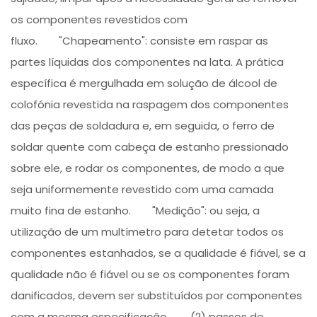
os componentes revestidos com
fluxo. "Chapeamento": consiste em raspar as
partes líquidas dos componentes na lata. A prática
específica é mergulhada em solução de álcool de
colofónia revestida na raspagem dos componentes
das peças de soldadura e, em seguida, o ferro de
soldar quente com cabeça de estanho pressionado
sobre ele, e rodar os componentes, de modo a que
seja uniformemente revestido com uma camada
muito fina de estanho. "Medição": ou seja, a
utilização de um multímetro para detetar todos os
componentes estanhados, se a qualidade é fiável, se a
qualidade não é fiável ou se os componentes foram
danificados, devem ser substituídos por componentes
com a mesma especificação. (2) passos de