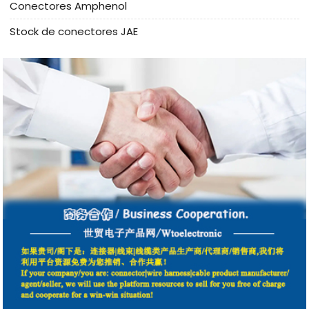
Conectores Amphenol
Stock de conectores JAE