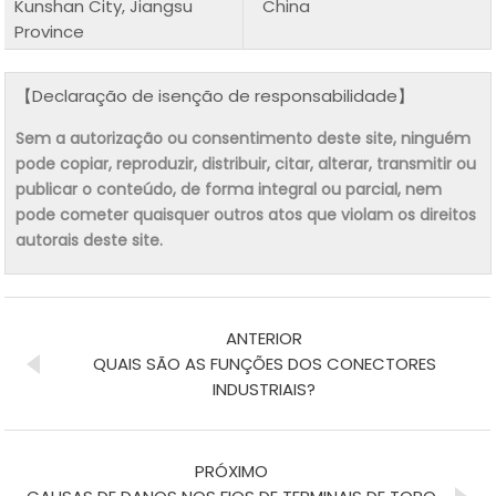
Kunshan City, Jiangsu
China
Province
【Declaração de isenção de responsabilidade】
Sem a autorização ou consentimento deste site, ninguém
pode copiar, reproduzir, distribuir, citar, alterar, transmitir ou
publicar o conteúdo, de forma integral ou parcial, nem
pode cometer quaisquer outros atos que violam os direitos
autorais deste site.
ANTERIOR
QUAIS SÃO AS FUNÇÕES DOS CONECTORES
INDUSTRIAIS?
PRÓXIMO