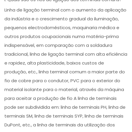
Linha de ligação terminal com o aumento da aplicação
da indústria e o crescimento gradual da iluminação,
pequenos electrodomésticos, maquinaria médica e
outros produtos ocupacionais numa matéria-prima
indispensável, em comparação com a soldadura
tradicional, linha de ligação terminal com alta eficiência
e rapidez, alta plasticidade, baixos custos de
produção, etc., linha terminal comum a maior parte do
fio de cobre para o condutor, PVC para o exterior do
material isolante para o material, através da máquina
para aceitar a produção de fio A linha de terminais
pode ser subdividida em: linha de terminais PH, linha de
terminais SM, linha de terminais SYP, linha de terminais
DuPont, etc., a linha de terminais da utilização dos