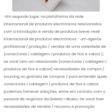
-Em segundo lugar, na plataforma da rede
internacional de produtos electrónicos relacionados
com a introdução e venda de produtos breve: rede
internacional de produtos electrónicos - um agente
profissional / produção / vendas de uma variedade de
{conectores | cablagem | produtos de fios e cabos };
se você tem um relacionado [conectores | cablagem |
produtos de fios e cabos] necessidades de compra /
sourcing ou gostaria de comprar / para entender quais
conectores | cablagem | produtos de fios e cabos
podemos fornecer soluções, entre em contato com o
pessoal de negócios da Divisão I abaixo; Se você tiver
necessidades de vendas / recursos e promoção