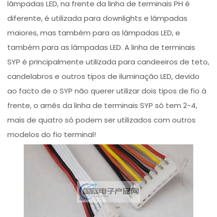
lâmpadas LED, na frente da linha de terminais PH é
diferente, é utilizada para downlights e lâmpadas
maiores, mas também para as lâmpadas LED, e
também para as lâmpadas LED. A linha de terminais
SYP é principalmente utilizada para candeeiros de teto,
candelabros e outros tipos de iluminação LED, devido
ao facto de o SYP não querer utilizar dois tipos de fio à
frente, o arnês da linha de terminais SYP só tem 2-4,
mais de quatro só podem ser utilizados com outros
modelos do fio terminal!