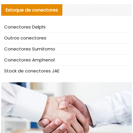
Estoque de conectores
Conectores Delphi
Outros conectores
Conectores Sumitomo
Conectores Amphenol
Stock de conectores JAE