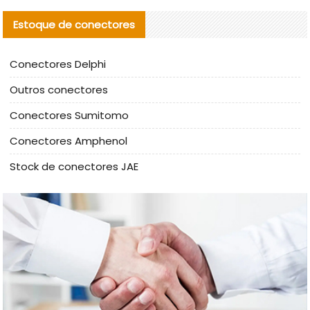
Estoque de conectores
Conectores Delphi
Outros conectores
Conectores Sumitomo
Conectores Amphenol
Stock de conectores JAE