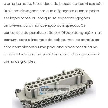
a uma tomada. Estes tipos de blocos de terminais são
úteis em situações em que a ligação a quente pode
ser importante ou em que se esperam ligações
amovíveis para manutenção ou inspeção. Os
contactos de parafuso são o método de ligação mais
comum para a inserção de cabos, mas os parafusos
têm normalmente uma pequena placa metálica na
extremidade para segurar tanto os cabos pequenos
como os grandes.