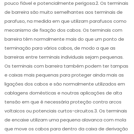
pouco fiável e potencialmente perigosa.2. Os terminais
de barreira são muito semelhantes aos terminais de
parafuso, na medida em que utilizam parafusos como
mecanismo de fixação dos cabos. Os terminais com
barreira têm normalmente mais do que um ponto de
terminação para vários cabos, de modo a que as
barreiras entre terminais individuais sejam pequenas.
Os terminais com barreira também podem ter tampas
e caixas mais pequenas para proteger ainda mais as
ligações dos cabos e são normalmente utilizados em
cablagens domésticas e noutras aplicações de alta
tensão em que é necessária proteção contra arcos
voltaicos ou potenciais curtos-circuitos.3. Os terminais
de encaixe utilizam uma pequena alavanca com mola
que move os cabos para dentro da caixa de derivação