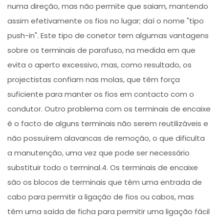
numa direção, mas não permite que saiam, mantendo
assim efetivamente os fios no lugar; daí o nome "tipo
push-in". Este tipo de conetor tem algumas vantagens
sobre os terminais de parafuso, na medida em que
evita o aperto excessivo, mas, como resultado, os
projectistas confiam nas molas, que têm força
suficiente para manter os fios em contacto com o
condutor. Outro problema com os terminais de encaixe
é o facto de alguns terminais não serem reutilizáveis e
não possuírem alavancas de remoção, o que dificulta
a manutenção, uma vez que pode ser necessário
substituir todo o terminal.4. Os terminais de encaixe
são os blocos de terminais que têm uma entrada de
cabo para permitir a ligação de fios ou cabos, mas
têm uma saída de ficha para permitir uma ligação fácil