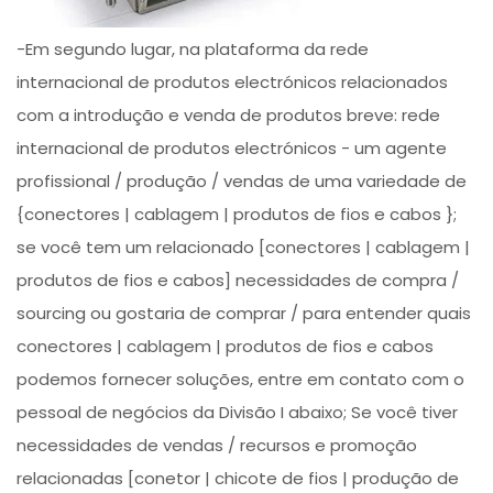
-Em segundo lugar, na plataforma da rede
internacional de produtos electrónicos relacionados
com a introdução e venda de produtos breve: rede
internacional de produtos electrónicos - um agente
profissional / produção / vendas de uma variedade de
{conectores | cablagem | produtos de fios e cabos };
se você tem um relacionado [conectores | cablagem |
produtos de fios e cabos] necessidades de compra /
sourcing ou gostaria de comprar / para entender quais
conectores | cablagem | produtos de fios e cabos
podemos fornecer soluções, entre em contato com o
pessoal de negócios da Divisão I abaixo; Se você tiver
necessidades de vendas / recursos e promoção
relacionadas [conetor | chicote de fios | produção de