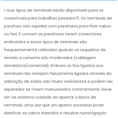
I. Que tipos de terminais estão disponíveis para os
conectores para trabalhos pesados?1. Os terminais de
parafuso são aqueles com parafusos para fixar cabos
ou fios. É comum os parafusos terem conectores
embutidos e estes tipos de terminais são
frequentemente utilizados quando os requisitos de
tensão e corrente são moderados (cablagem
doméstica/comercial). Embora os fios ligados aos
terminais não estejam fisicamente ligados através da
utilização de solda, são muito resistentes e podem ser
reparados se forem manuseados corretamente. Deve
ter-se extremo cuidado ao apertar o bloco de
terminais, uma vez que um aperto excessivo pode
danificar os cabos inseridos e resultar numa ligação