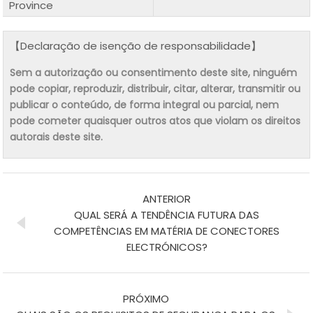
Province
【Declaração de isenção de responsabilidade】
Sem a autorização ou consentimento deste site, ninguém
pode copiar, reproduzir, distribuir, citar, alterar, transmitir ou
publicar o conteúdo, de forma integral ou parcial, nem
pode cometer quaisquer outros atos que violam os direitos
autorais deste site.
ANTERIOR
QUAL SERÁ A TENDÊNCIA FUTURA DAS
COMPETÊNCIAS EM MATÉRIA DE CONECTORES
ELECTRÓNICOS?
PRÓXIMO