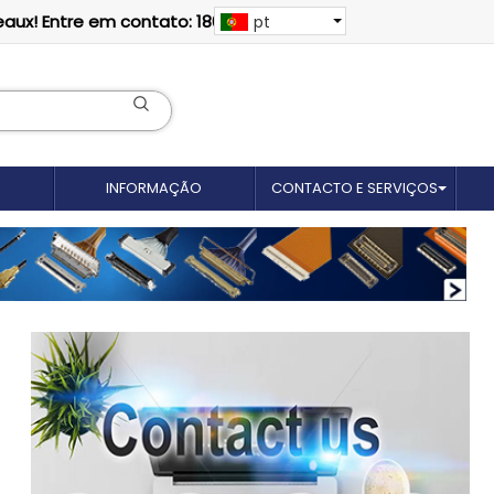
eaux! Entre em contato: 18012695035
pt
INFORMAÇÃO
CONTACTO E SERVIÇOS