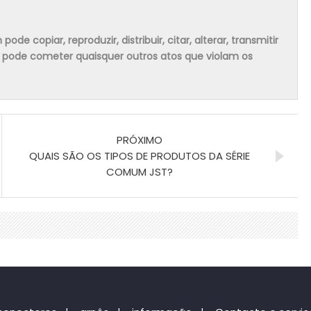
 copiar, reproduzir, distribuir, citar, alterar, transmitir
m pode cometer quaisquer outros atos que violam os
PRÓXIMO
QUAIS SÃO OS TIPOS DE PRODUTOS DA SÉRIE
COMUM JST?