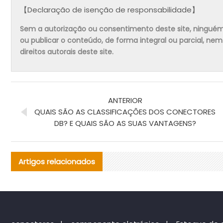
【Declaração de isenção de responsabilidade】
Sem a autorização ou consentimento deste site, ninguém pode
ou publicar o conteúdo, de forma integral ou parcial, ne
direitos autorais deste site.
ANTERIOR
QUAIS SÃO AS CLASSIFICAÇÕES DOS CONECTORES
DB? E QUAIS SÃO AS SUAS VANTAGENS?
Artigos relacionados