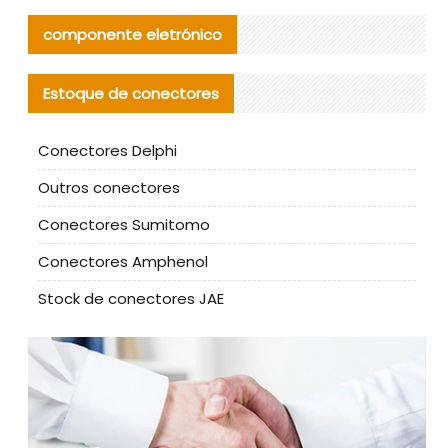
componente eletrónico
Estoque de conectores
Conectores Delphi
Outros conectores
Conectores Sumitomo
Conectores Amphenol
Stock de conectores JAE