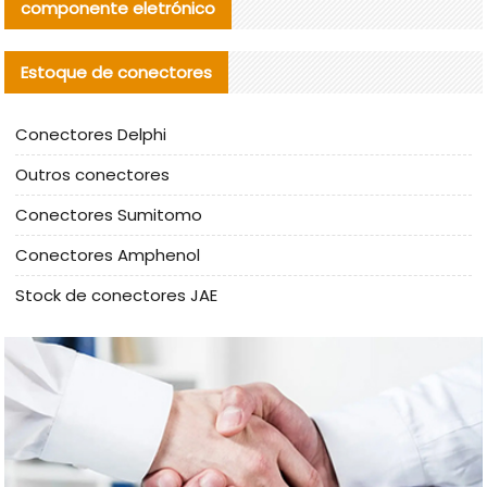
componente eletrónico
Estoque de conectores
Conectores Delphi
Outros conectores
Conectores Sumitomo
Conectores Amphenol
Stock de conectores JAE