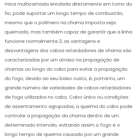
mica multicamada enrolada diretamente em torno do
fio, pode suportar um longo tempo de combustão,
mesmo que o polímero na chama imposta seja
queimado, mas também capaz de garantir que a linha
funcione normalmente.3, as vantagens e
desvantagens dos cabos retardadores de chama são
caracterizadas por um atraso na propagação de
chamas ao longo do cabo para evitar a propagação
do fogo, devido ao seu baixo custo, é, portanto, um
grande número de variedades de cabos retardadores
de fogo utilizados no cabo. Cabo único ou condições
de assentamento agrupadas, a queima do cabo pode
controlar a propagação da chama dentro de um
determinado intervalo, evitando assim o fogo e o
longo tempo de queima causado por um grande