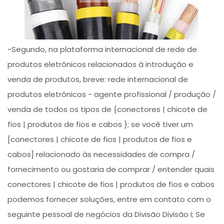
-Segundo, na plataforma internacional de rede de
produtos eletrônicos relacionados à introdução e
venda de produtos, breve: rede internacional de
produtos eletrônicos - agente profissional / produção /
venda de todos os tipos de {conectores | chicote de
fios | produtos de fios e cabos }; se você tiver um
[conectores | chicote de fios | produtos de fios e
cabos] relacionado às necessidades de compra /
fornecimento ou gostaria de comprar / entender quais
conectores | chicote de fios | produtos de fios e cabos
podemos fornecer soluções, entre em contato com o
seguinte pessoal de negócios da Divisão Divisão I; Se