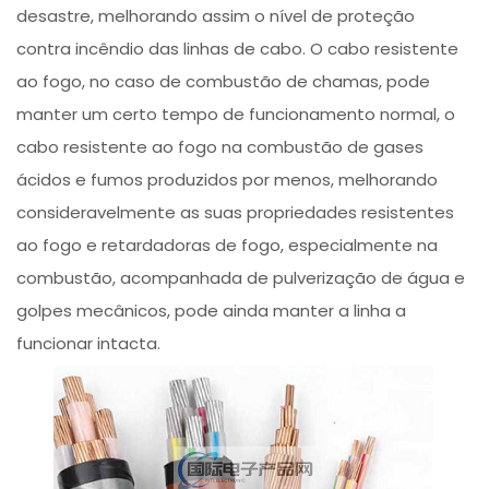
desastre, melhorando assim o nível de proteção
contra incêndio das linhas de cabo. O cabo resistente
ao fogo, no caso de combustão de chamas, pode
manter um certo tempo de funcionamento normal, o
cabo resistente ao fogo na combustão de gases
ácidos e fumos produzidos por menos, melhorando
consideravelmente as suas propriedades resistentes
ao fogo e retardadoras de fogo, especialmente na
combustão, acompanhada de pulverização de água e
golpes mecânicos, pode ainda manter a linha a
funcionar intacta.