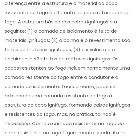
diferença entre a estrutura e o material do cabo
resistente ao fogo é diferente do cabo retardador de
fogo. A estrutura básica dos cabos ignífugos é a
seguinte: (1) a camada de isolamento é feita de
materiais ignífugos; (2) a bainha e o revestimento são
feitos de materiais ignífugos; (3) o invólucro e o
enchimento são feitos de materiais ignífugos. Os
cabos resistentes ao fogo incluem normalmente uma
camada resistente ao fogo entre o condutor e a
camada de isolamento. Teoricamente, pode ser
adicionada uma camada resistente ao fogo à
estrutura do cabo ignífugo, formando cabos ignífugos
e resistentes ao fogo, mas, na prática, tal não é
necessário. Como a camada resistente ao fogo do
cabo resistente ao fogo é geralmente usada fita de