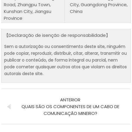
Road, Zhangpu Town,
City, Guangdong Province,
Kunshan City, Jiangsu
China
Province
【Declaração de isenção de responsabilidade】
Sem a autorização ou consentimento deste site, ninguém
pode copiar, reproduzir, distribuir, citar, alterar, transmitir ou
publicar o conteúdo, de forma integral ou parcial, nem
pode cometer quaisquer outros atos que violam os direitos
autorais deste site.
ANTERIOR
QUAIS SÃO OS COMPONENTES DE UM CABO DE
COMUNICAÇÃO MINEIRO?