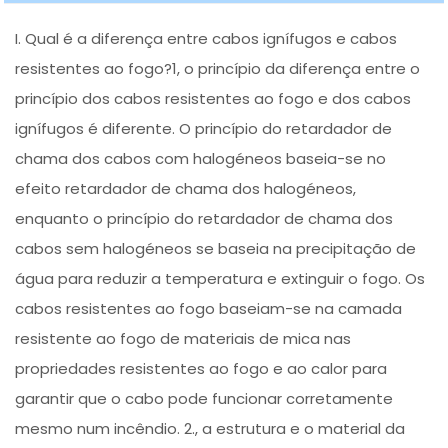
I. Qual é a diferença entre cabos ignífugos e cabos
resistentes ao fogo?1, o princípio da diferença entre o
princípio dos cabos resistentes ao fogo e dos cabos
ignífugos é diferente. O princípio do retardador de
chama dos cabos com halogéneos baseia-se no
efeito retardador de chama dos halogéneos,
enquanto o princípio do retardador de chama dos
cabos sem halogéneos se baseia na precipitação de
água para reduzir a temperatura e extinguir o fogo. Os
cabos resistentes ao fogo baseiam-se na camada
resistente ao fogo de materiais de mica nas
propriedades resistentes ao fogo e ao calor para
garantir que o cabo pode funcionar corretamente
mesmo num incêndio. 2., a estrutura e o material da