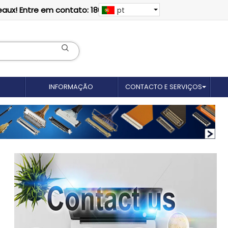
eaux! Entre em contato: 18012695035
pt
INFORMAÇÃO
CONTACTO E SERVIÇOS