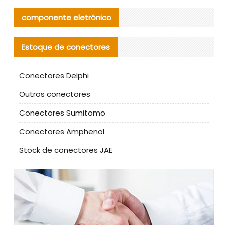
componente eletrónico
Estoque de conectores
Conectores Delphi
Outros conectores
Conectores Sumitomo
Conectores Amphenol
Stock de conectores JAE