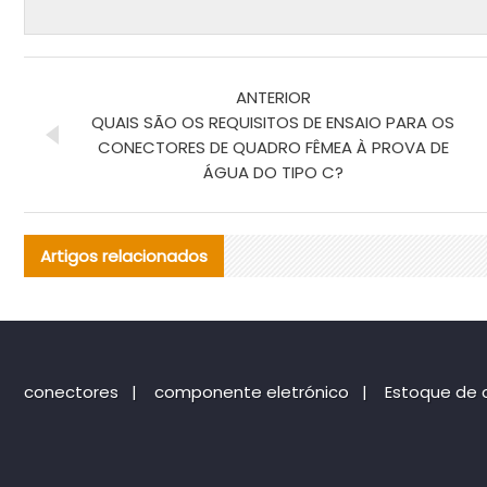
ANTERIOR
QUAIS SÃO OS REQUISITOS DE ENSAIO PARA OS
CONECTORES DE QUADRO FÊMEA À PROVA DE
ÁGUA DO TIPO C?
Artigos relacionados
conectores
|
componente eletrónico
|
Estoque de 