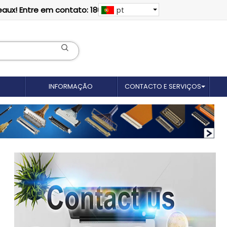
eaux! Entre em contato: 18012695035
pt
INFORMAÇÃO
CONTACTO E SERVIÇOS