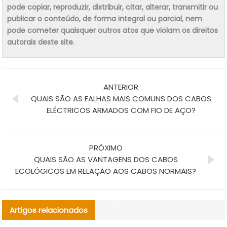
pode copiar, reproduzir, distribuir, citar, alterar, transmitir ou
publicar o conteúdo, de forma integral ou parcial, nem
pode cometer quaisquer outros atos que violam os direitos
autorais deste site.
ANTERIOR
QUAIS SÃO AS FALHAS MAIS COMUNS DOS CABOS
ELÉCTRICOS ARMADOS COM FIO DE AÇO?
PRÓXIMO
QUAIS SÃO AS VANTAGENS DOS CABOS
ECOLÓGICOS EM RELAÇÃO AOS CABOS NORMAIS?
Artigos relacionados