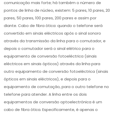
comunicação mais forte; há também o número de
pontos de linha de núcleo, existem: 5 pares, 10 pares, 20
pares, 50 pares, 100 pares, 200 pares e assim por
diante. Cabo de fibra ótica: quando o telefone será
convertido em sinais eléctricos após o sinal sonoro
através da transmissão da linha para o comutador, e
depois o comutador será o sinal elétrico para o
equipamento de conversão fotoeléctrica (sinais
eléctricos em sinais ópticos) através da linha para
outro equipamento de conversão fotoeléctrica (sinais
ópticos em sinais eléctricos), e depois para o
equipamento de comutação, para o outro telefone no
telefone para atender. A linha entre os dois
equipamentos de conversão optoelectrónica é um
cabo de fibra ótica. Especificamente, é apenas o