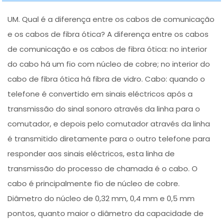
UM. Qual é a diferença entre os cabos de comunicação
e os cabos de fibra ótica? A diferença entre os cabos
de comunicação e os cabos de fibra ótica: no interior
do cabo há um fio com núcleo de cobre; no interior do
cabo de fibra ótica há fibra de vidro. Cabo: quando o
telefone é convertido em sinais eléctricos após a
transmissão do sinal sonoro através da linha para o
comutador, e depois pelo comutador através da linha
é transmitido diretamente para o outro telefone para
responder aos sinais eléctricos, esta linha de
transmissão do processo de chamada é o cabo. O
cabo é principalmente fio de núcleo de cobre.
Diâmetro do núcleo de 0,32 mm, 0,4 mm e 0,5 mm
pontos, quanto maior o diâmetro da capacidade de