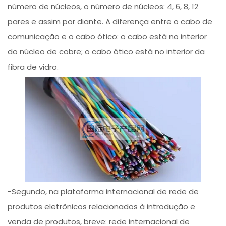
número de núcleos, o número de núcleos: 4, 6, 8, 12
pares e assim por diante. A diferença entre o cabo de
comunicação e o cabo ótico: o cabo está no interior
do núcleo de cobre; o cabo ótico está no interior da
fibra de vidro.
-Segundo, na plataforma internacional de rede de
produtos eletrônicos relacionados à introdução e
venda de produtos, breve: rede internacional de