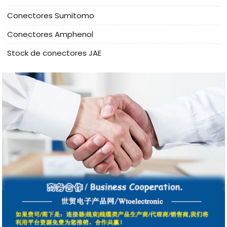
Conectores Sumitomo
Conectores Amphenol
Stock de conectores JAE