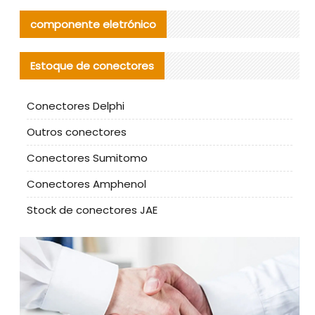
componente eletrónico
Estoque de conectores
Conectores Delphi
Outros conectores
Conectores Sumitomo
Conectores Amphenol
Stock de conectores JAE