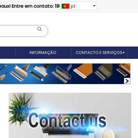
eaux! Entre em contato: 18012695035
pt
INFORMAÇÃO
CONTACTO E SERVIÇOS