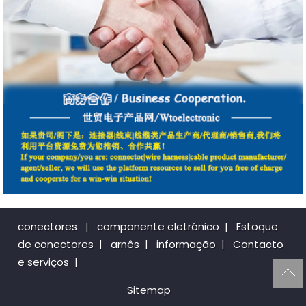
conectores
|
componente eletrónico
|
Estoque
de conectores
|
arnês
|
informação
|
Contacto
e serviços
|
Sitemap