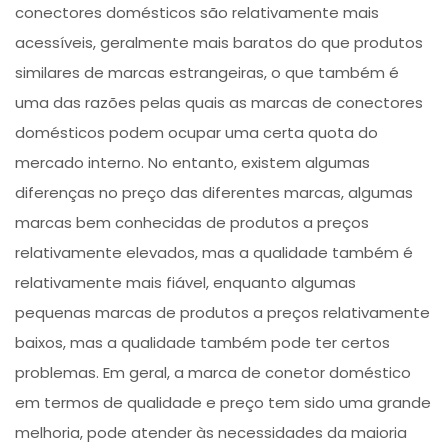
conectores domésticos são relativamente mais
acessíveis, geralmente mais baratos do que produtos
similares de marcas estrangeiras, o que também é
uma das razões pelas quais as marcas de conectores
domésticos podem ocupar uma certa quota do
mercado interno. No entanto, existem algumas
diferenças no preço das diferentes marcas, algumas
marcas bem conhecidas de produtos a preços
relativamente elevados, mas a qualidade também é
relativamente mais fiável, enquanto algumas
pequenas marcas de produtos a preços relativamente
baixos, mas a qualidade também pode ter certos
problemas. Em geral, a marca de conetor doméstico
em termos de qualidade e preço tem sido uma grande
melhoria, pode atender às necessidades da maioria