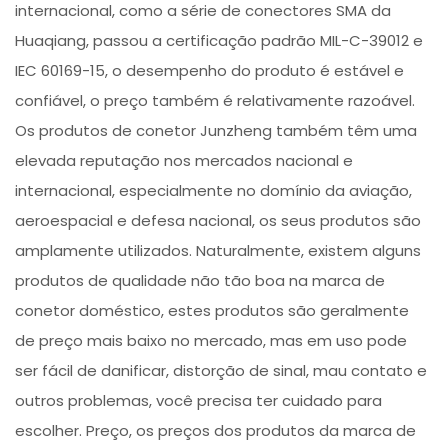
internacional, como a série de conectores SMA da
Huaqiang, passou a certificação padrão MIL-C-39012 e
IEC 60169-15, o desempenho do produto é estável e
confiável, o preço também é relativamente razoável.
Os produtos de conetor Junzheng também têm uma
elevada reputação nos mercados nacional e
internacional, especialmente no domínio da aviação,
aeroespacial e defesa nacional, os seus produtos são
amplamente utilizados. Naturalmente, existem alguns
produtos de qualidade não tão boa na marca de
conetor doméstico, estes produtos são geralmente
de preço mais baixo no mercado, mas em uso pode
ser fácil de danificar, distorção de sinal, mau contato e
outros problemas, você precisa ter cuidado para
escolher. Preço, os preços dos produtos da marca de