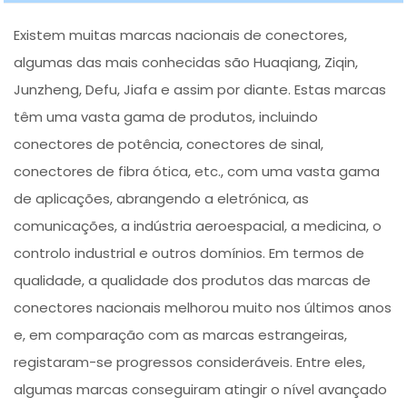
Existem muitas marcas nacionais de conectores,
algumas das mais conhecidas são Huaqiang, Ziqin,
Junzheng, Defu, Jiafa e assim por diante. Estas marcas
têm uma vasta gama de produtos, incluindo
conectores de potência, conectores de sinal,
conectores de fibra ótica, etc., com uma vasta gama
de aplicações, abrangendo a eletrónica, as
comunicações, a indústria aeroespacial, a medicina, o
controlo industrial e outros domínios. Em termos de
qualidade, a qualidade dos produtos das marcas de
conectores nacionais melhorou muito nos últimos anos
e, em comparação com as marcas estrangeiras,
registaram-se progressos consideráveis. Entre eles,
algumas marcas conseguiram atingir o nível avançado