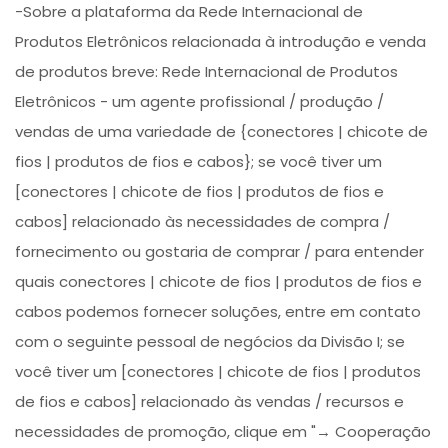
-Sobre a plataforma da Rede Internacional de
Produtos Eletrônicos relacionada à introdução e venda
de produtos breve: Rede Internacional de Produtos
Eletrônicos - um agente profissional / produção /
vendas de uma variedade de {conectores | chicote de
fios | produtos de fios e cabos}; se você tiver um
[conectores | chicote de fios | produtos de fios e
cabos] relacionado às necessidades de compra /
fornecimento ou gostaria de comprar / para entender
quais conectores | chicote de fios | produtos de fios e
cabos podemos fornecer soluções, entre em contato
com o seguinte pessoal de negócios da Divisão I; se
você tiver um [conectores | chicote de fios | produtos
de fios e cabos] relacionado às vendas / recursos e
necessidades de promoção, clique em "→ Cooperação