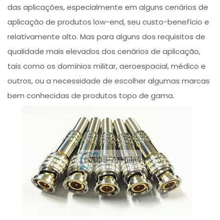
das aplicações, especialmente em alguns cenários de
aplicação de produtos low-end, seu custo-benefício e
relativamente alto. Mas para alguns dos requisitos de
qualidade mais elevados dos cenários de aplicação,
tais como os domínios militar, aeroespacial, médico e
outros, ou a necessidade de escolher algumas marcas
bem conhecidas de produtos topo de gama.