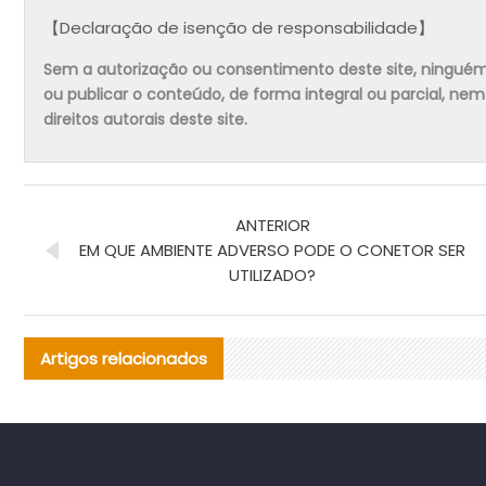
【Declaração de isenção de responsabilidade】
Sem a autorização ou consentimento deste site, ninguém pode
ou publicar o conteúdo, de forma integral ou parcial, ne
direitos autorais deste site.
ANTERIOR
EM QUE AMBIENTE ADVERSO PODE O CONETOR SER
UTILIZADO?
Artigos relacionados