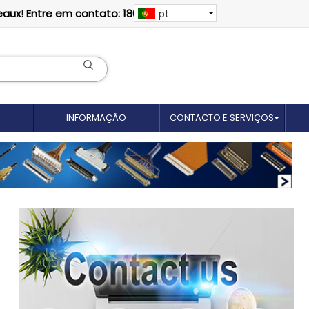
eaux! Entre em contato: 18012695035
pt
INFORMAÇÃO
CONTACTO E SERVIÇOS