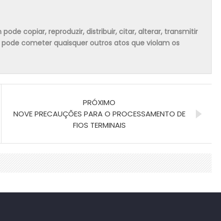
 copiar, reproduzir, distribuir, citar, alterar, transmitir
m pode cometer quaisquer outros atos que violam os
PRÓXIMO
NOVE PRECAUÇÕES PARA O PROCESSAMENTO DE
FIOS TERMINAIS