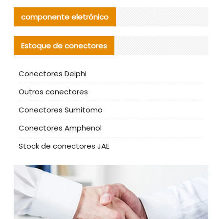
componente eletrónico
Estoque de conectores
Conectores Delphi
Outros conectores
Conectores Sumitomo
Conectores Amphenol
Stock de conectores JAE