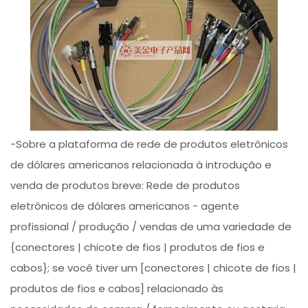
-Sobre a plataforma de rede de produtos eletrônicos
de dólares americanos relacionada à introdução e
venda de produtos breve: Rede de produtos
eletrônicos de dólares americanos - agente
profissional / produção / vendas de uma variedade de
{conectores | chicote de fios | produtos de fios e
cabos}; se você tiver um [conectores | chicote de fios |
produtos de fios e cabos] relacionado às