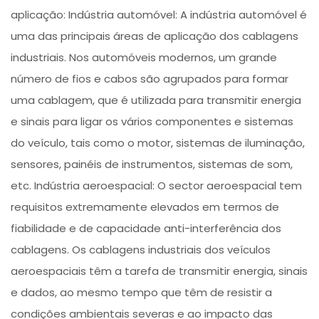
aplicação: Indústria automóvel: A indústria automóvel é
uma das principais áreas de aplicação dos cablagens
industriais. Nos automóveis modernos, um grande
número de fios e cabos são agrupados para formar
uma cablagem, que é utilizada para transmitir energia
e sinais para ligar os vários componentes e sistemas
do veículo, tais como o motor, sistemas de iluminação,
sensores, painéis de instrumentos, sistemas de som,
etc. Indústria aeroespacial: O sector aeroespacial tem
requisitos extremamente elevados em termos de
fiabilidade e de capacidade anti-interferência dos
cablagens. Os cablagens industriais dos veículos
aeroespaciais têm a tarefa de transmitir energia, sinais
e dados, ao mesmo tempo que têm de resistir a
condições ambientais severas e ao impacto das