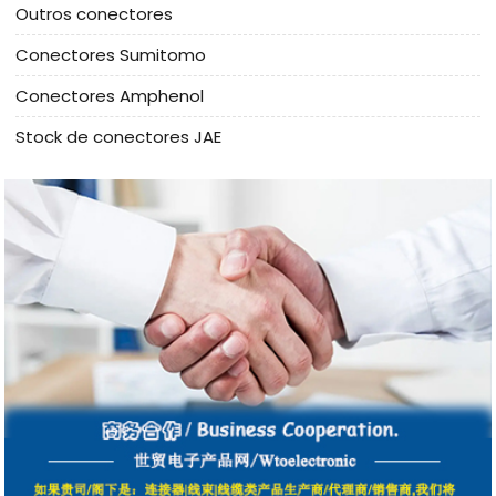
Outros conectores
Conectores Sumitomo
Conectores Amphenol
Stock de conectores JAE