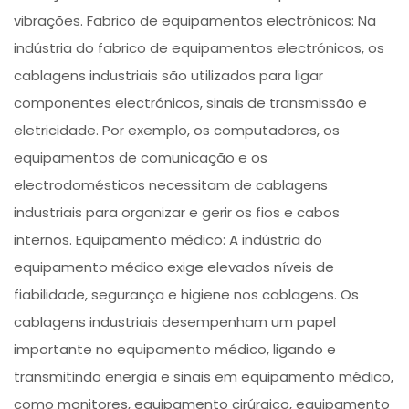
vibrações. Fabrico de equipamentos electrónicos: Na
indústria do fabrico de equipamentos electrónicos, os
cablagens industriais são utilizados para ligar
componentes electrónicos, sinais de transmissão e
eletricidade. Por exemplo, os computadores, os
equipamentos de comunicação e os
electrodomésticos necessitam de cablagens
industriais para organizar e gerir os fios e cabos
internos. Equipamento médico: A indústria do
equipamento médico exige elevados níveis de
fiabilidade, segurança e higiene nos cablagens. Os
cablagens industriais desempenham um papel
importante no equipamento médico, ligando e
transmitindo energia e sinais em equipamento médico,
como monitores, equipamento cirúrgico, equipamento