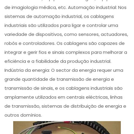
de imagiologia médica, etc. Automação industrial: Nos
sistemas de automação industrial, os cablagens
industriais são utilizados para ligar e controlar uma
variedade de dispositivos, como sensores, actuadores,
robôs e controladores. Os cablagens são capazes de
integrar e gerir fios e sinais complexos para melhorar a
eficiência e a fiabilidade da produção industrial.
Indústria da energia: O sector da energia requer uma
grande quantidade de transmissão de energia e
transmissão de sinais, e os cablagens industriais são
amplamente utilizados em centrais eléctricas, linhas
de transmissão, sistemas de distribuição de energia e
outros domínios.