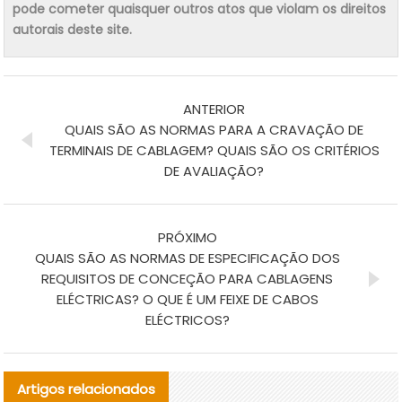
pode cometer quaisquer outros atos que violam os direitos
autorais deste site.
ANTERIOR
QUAIS SÃO AS NORMAS PARA A CRAVAÇÃO DE
TERMINAIS DE CABLAGEM? QUAIS SÃO OS CRITÉRIOS
DE AVALIAÇÃO?
PRÓXIMO
QUAIS SÃO AS NORMAS DE ESPECIFICAÇÃO DOS
REQUISITOS DE CONCEÇÃO PARA CABLAGENS
ELÉCTRICAS? O QUE É UM FEIXE DE CABOS
ELÉCTRICOS?
Artigos relacionados