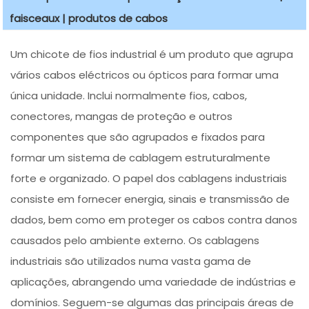
faisceaux | produtos de cabos
Um chicote de fios industrial é um produto que agrupa
vários cabos eléctricos ou ópticos para formar uma
única unidade. Inclui normalmente fios, cabos,
conectores, mangas de proteção e outros
componentes que são agrupados e fixados para
formar um sistema de cablagem estruturalmente
forte e organizado. O papel dos cablagens industriais
consiste em fornecer energia, sinais e transmissão de
dados, bem como em proteger os cabos contra danos
causados pelo ambiente externo. Os cablagens
industriais são utilizados numa vasta gama de
aplicações, abrangendo uma variedade de indústrias e
domínios. Seguem-se algumas das principais áreas de