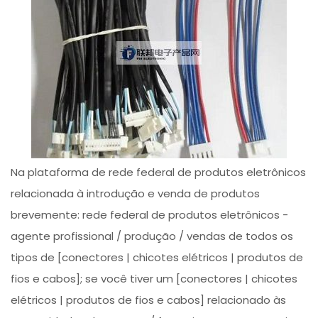
Na plataforma de rede federal de produtos eletrônicos
relacionada à introdução e venda de produtos
brevemente: rede federal de produtos eletrônicos -
agente profissional / produção / vendas de todos os
tipos de [conectores | chicotes elétricos | produtos de
fios e cabos]; se você tiver um [conectores | chicotes
elétricos | produtos de fios e cabos] relacionado às