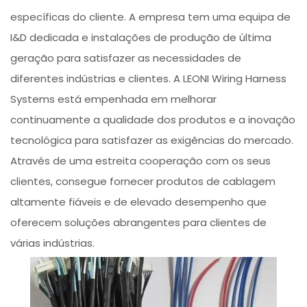
específicas do cliente. A empresa tem uma equipa de
I&D dedicada e instalações de produção de última
geração para satisfazer as necessidades de
diferentes indústrias e clientes. A LEONI Wiring Harness
Systems está empenhada em melhorar
continuamente a qualidade dos produtos e a inovação
tecnológica para satisfazer as exigências do mercado.
Através de uma estreita cooperação com os seus
clientes, consegue fornecer produtos de cablagem
altamente fiáveis e de elevado desempenho que
oferecem soluções abrangentes para clientes de
várias indústrias.