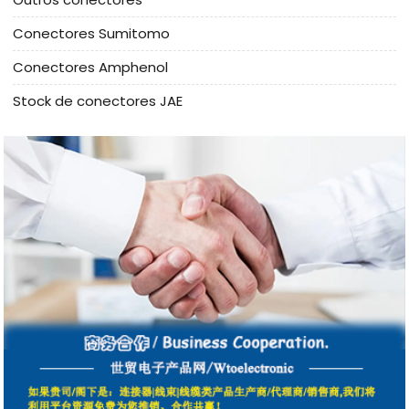
Conectores Sumitomo
Conectores Amphenol
Stock de conectores JAE