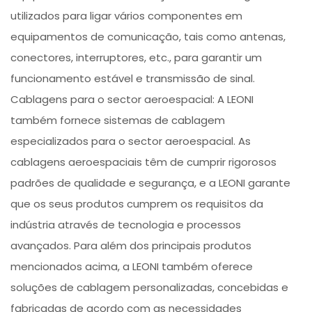
utilizados para ligar vários componentes em
equipamentos de comunicação, tais como antenas,
conectores, interruptores, etc., para garantir um
funcionamento estável e transmissão de sinal.
Cablagens para o sector aeroespacial: A LEONI
também fornece sistemas de cablagem
especializados para o sector aeroespacial. As
cablagens aeroespaciais têm de cumprir rigorosos
padrões de qualidade e segurança, e a LEONI garante
que os seus produtos cumprem os requisitos da
indústria através de tecnologia e processos
avançados. Para além dos principais produtos
mencionados acima, a LEONI também oferece
soluções de cablagem personalizadas, concebidas e
fabricadas de acordo com as necessidades