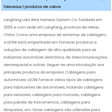
faisceaux | produtos de cabos
Langfang Laini Wire Harness System Co. Fundada em
2005 e com sede em Langfang, província de Hebei,
China. Como uma empresa de sistemas de cablagem,
a LEONI está empenhada em fornecer produtos e
soluções de cablagem de alta qualidade para as
indústrias automóvel, eletrónica, de telecomunicações,
aeroespacial e outras. Segue-se uma introdução aos
principais produtos da empresa: Cablagens para
automóveis: LEONI fornece vários tipos de cablagens
para fabricantes de automóveis, incluindo cablagens
para sensores, cablagens para motores, cablagens
para painéis de instrumentos, cablagens para
lâmpadas, etc. Estas cablagens são utilizadas para