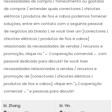
necessidades de compra / fornecimento ou gostaria
de comprar / entender quais conectores | chicotes
elétricos | produtos de fios e cabos podemos fornecer
soluções, entre em contato com o seguinte pessoal
de negócios da Divisão I; se você tiver um [conectores |
chicotes elétricos | produtos de fios e cabos]
relacionado às necessidades de vendas / recursos e
promoção, clique no "→ Cooperação comercial ← com
pessoal dedicado para discutir! Se você tiver
necessidades relacionadas a vendas / recursos e
promoção de [conectores | chicotes elétricos |
produtos de fios e cabos], clique em "¡¡ Cooperação
comercial ←" e pessoas para discutir!
Sr. Zhang
Sr. Yin.