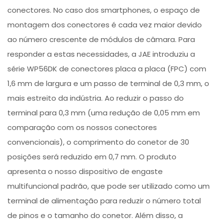
conectores. No caso dos smartphones, o espaço de
montagem dos conectores é cada vez maior devido
ao número crescente de módulos de câmara. Para
responder a estas necessidades, a JAE introduziu a
série WP56DK de conectores placa a placa (FPC) com
1,6 mm de largura e um passo de terminal de 0,3 mm, o
mais estreito da indústria. Ao reduzir o passo do
terminal para 0,3 mm (uma redução de 0,05 mm em
comparação com os nossos conectores
convencionais), o comprimento do conetor de 30
posições será reduzido em 0,7 mm. O produto
apresenta o nosso dispositivo de engaste
multifuncional padrão, que pode ser utilizado como um
terminal de alimentação para reduzir o número total
de pinos e o tamanho do conetor. Além disso, a