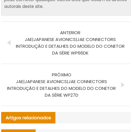
autorais deste site.
ANTERIOR
JAE|JAPANESE AVIONICS|JAE CONNECTORS
INTRODUÇÃO E DETALHES DO MODELO DO CONETOR
DA SÉRIE WP66DK
PRÓXIMO
JAE|JAPANESE AVIONICS|JAE CONNECTORS
INTRODUÇÃO E DETALHES DO MODELO DO CONETOR
DA SÉRIE WP27D
Artigos relacionados