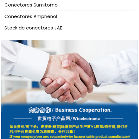
Conectores Sumitomo
Conectores Amphenol
Stock de conectores JAE