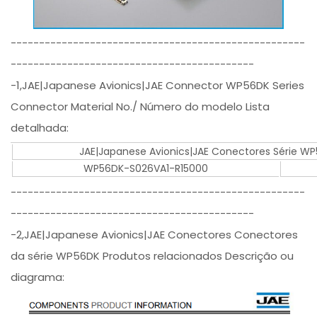
----------------------------------------------------
-------------------------------------------
-1,JAE|Japanese Avionics|JAE Connector WP56DK Series
Connector Material No./ Número do modelo Lista
detalhada:
JAE|Japanese Avionics|JAE Conectores Série 
WP56DK-S026VA1-R15000
----------------------------------------------------
-------------------------------------------
-2,JAE|Japanese Avionics|JAE Conectores Conectores
da série WP56DK Produtos relacionados Descrição ou
diagrama: