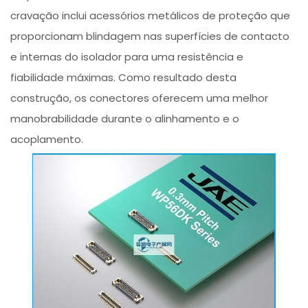
cravação inclui acessórios metálicos de proteção que
proporcionam blindagem nas superfícies de contacto
e internas do isolador para uma resistência e
fiabilidade máximas. Como resultado desta
construção, os conectores oferecem uma melhor
manobrabilidade durante o alinhamento e o
acoplamento.