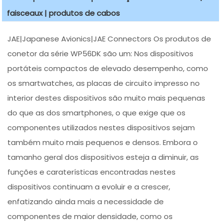
faisceaux | produtos de cabos
JAE|Japanese Avionics|JAE Connectors Os produtos de
conetor da série WP56DK são um: Nos dispositivos
portáteis compactos de elevado desempenho, como
os smartwatches, as placas de circuito impresso no
interior destes dispositivos são muito mais pequenas
do que as dos smartphones, o que exige que os
componentes utilizados nestes dispositivos sejam
também muito mais pequenos e densos. Embora o
tamanho geral dos dispositivos esteja a diminuir, as
funções e caraterísticas encontradas nestes
dispositivos continuam a evoluir e a crescer,
enfatizando ainda mais a necessidade de
componentes de maior densidade, como os