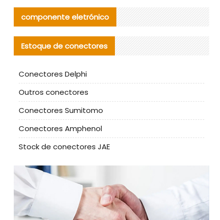
componente eletrónico
Estoque de conectores
Conectores Delphi
Outros conectores
Conectores Sumitomo
Conectores Amphenol
Stock de conectores JAE