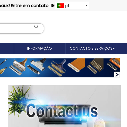
eaux! Entre em contato: 18012695035
pt
INFORMAÇÃO
CONTACTO E SERVIÇOS