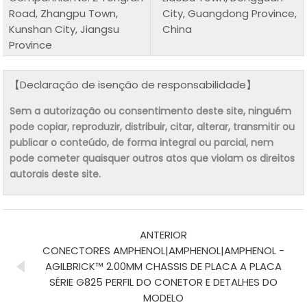
Road, Zhangpu Town,
City, Guangdong Province,
Kunshan City, Jiangsu
China
Province
【Declaração de isenção de responsabilidade】
Sem a autorização ou consentimento deste site, ninguém
pode copiar, reproduzir, distribuir, citar, alterar, transmitir ou
publicar o conteúdo, de forma integral ou parcial, nem
pode cometer quaisquer outros atos que violam os direitos
autorais deste site.
ANTERIOR
CONECTORES AMPHENOL|AMPHENOL|AMPHENOL -
AGILBRICK™ 2.00MM CHASSIS DE PLACA A PLACA
SÉRIE G825 PERFIL DO CONETOR E DETALHES DO
MODELO