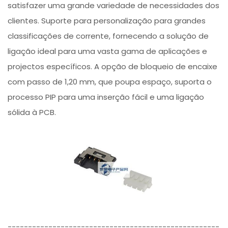
satisfazer uma grande variedade de necessidades dos
clientes. Suporte para personalização para grandes
classificações de corrente, fornecendo a solução de
ligação ideal para uma vasta gama de aplicações e
projectos específicos. A opção de bloqueio de encaixe
com passo de 1,20 mm, que poupa espaço, suporta o
processo PIP para uma inserção fácil e uma ligação
sólida à PCB.
----------------------------------------------------