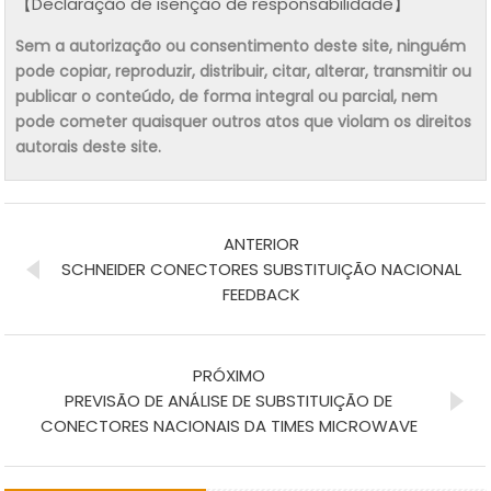
【Declaração de isenção de responsabilidade】
Sem a autorização ou consentimento deste site, ninguém
pode copiar, reproduzir, distribuir, citar, alterar, transmitir ou
publicar o conteúdo, de forma integral ou parcial, nem
pode cometer quaisquer outros atos que violam os direitos
autorais deste site.
ANTERIOR
SCHNEIDER CONECTORES SUBSTITUIÇÃO NACIONAL
FEEDBACK
PRÓXIMO
PREVISÃO DE ANÁLISE DE SUBSTITUIÇÃO DE
CONECTORES NACIONAIS DA TIMES MICROWAVE