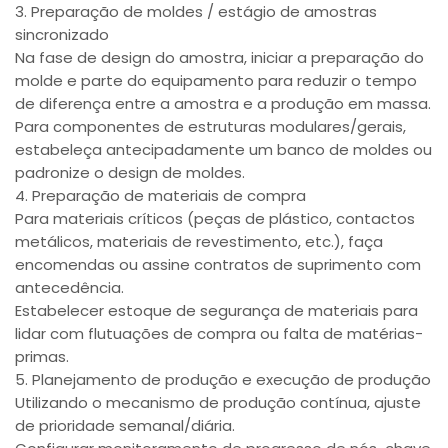
3. Preparação de moldes / estágio de amostras
sincronizado
Na fase de design do amostra, iniciar a preparação do
molde e parte do equipamento para reduzir o tempo
de diferença entre a amostra e a produção em massa.
Para componentes de estruturas modulares/gerais,
estabeleça antecipadamente um banco de moldes ou
padronize o design de moldes.
4. Preparação de materiais de compra
Para materiais críticos (peças de plástico, contactos
metálicos, materiais de revestimento, etc.), faça
encomendas ou assine contratos de suprimento com
antecedência.
Estabelecer estoque de segurança de materiais para
lidar com flutuações de compra ou falta de matérias-
primas.
5. Planejamento de produção e execução de produção
Utilizando o mecanismo de produção contínua, ajuste
de prioridade semanal/diária.