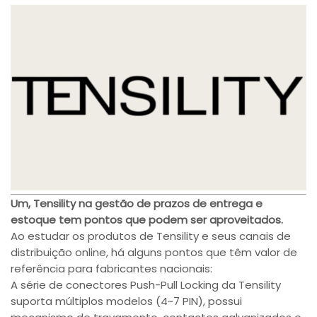
Um, Tensility na gestão de prazos de entrega e
estoque tem pontos que podem ser aproveitados.
Ao estudar os produtos de Tensility e seus canais de
distribuição online, há alguns pontos que têm valor de
referência para fabricantes nacionais:
A série de conectores Push-Pull Locking da Tensility
suporta múltiplos modelos (4~7 PIN), possui