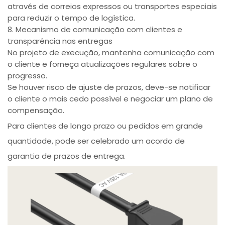
através de correios expressos ou transportes especiais
para reduzir o tempo de logística.
8. Mecanismo de comunicação com clientes e
transparência nas entregas
No projeto de execução, mantenha comunicação com
o cliente e forneça atualizações regulares sobre o
progresso.
Se houver risco de ajuste de prazos, deve-se notificar
o cliente o mais cedo possível e negociar um plano de
compensação.
Para clientes de longo prazo ou pedidos em grande
quantidade, pode ser celebrado um acordo de
garantia de prazos de entrega.