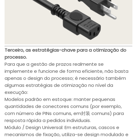
Terceiro, as estratégias-chave para a otimização do
processo.
Para que a gestão de prazos realmente se
implemente e funcione de forma eficiente, não basta
apenas o design do processo; é necessário também
algumas estratégias de otimização no nível da
execução:
Modelos padrão em estoque: manter pequenas
quantidades de conectores comuns (por exemplo,
com número de PINs comuns, em封装 comuns) para
resposta rápida a pedidos individuais.
Módulo / Design Universal: Em estruturas, cascos e
mecanismos de fixação, utiliza-se design modulado e