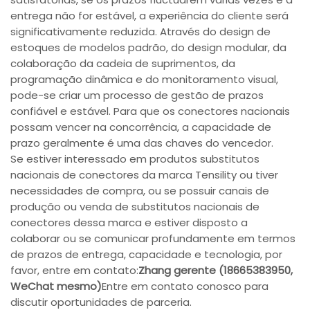
entrega não for estável, a experiência do cliente será
significativamente reduzida. Através do design de
estoques de modelos padrão, do design modular, da
colaboração da cadeia de suprimentos, da
programação dinâmica e do monitoramento visual,
pode-se criar um processo de gestão de prazos
confiável e estável. Para que os conectores nacionais
possam vencer na concorrência, a capacidade de
prazo geralmente é uma das chaves do vencedor.
Se estiver interessado em produtos substitutos
nacionais de conectores da marca Tensility ou tiver
necessidades de compra, ou se possuir canais de
produção ou venda de substitutos nacionais de
conectores dessa marca e estiver disposto a
colaborar ou se comunicar profundamente em termos
de prazos de entrega, capacidade e tecnologia, por
favor, entre em contato:
Zhang gerente (18665383950,
WeChat mesmo)
Entre em contato conosco para
discutir oportunidades de parceria.