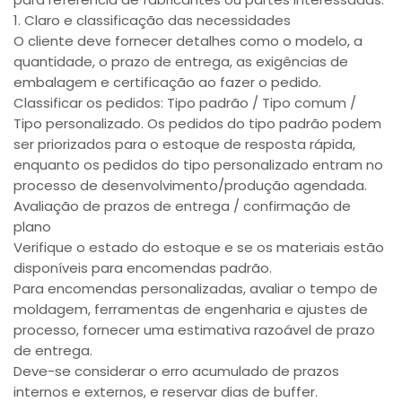
1. Claro e classificação das necessidades
O cliente deve fornecer detalhes como o modelo, a
quantidade, o prazo de entrega, as exigências de
embalagem e certificação ao fazer o pedido.
Classificar os pedidos: Tipo padrão / Tipo comum /
Tipo personalizado. Os pedidos do tipo padrão podem
ser priorizados para o estoque de resposta rápida,
enquanto os pedidos do tipo personalizado entram no
processo de desenvolvimento/produção agendada.
Avaliação de prazos de entrega / confirmação de
plano
Verifique o estado do estoque e se os materiais estão
disponíveis para encomendas padrão.
Para encomendas personalizadas, avaliar o tempo de
moldagem, ferramentas de engenharia e ajustes de
processo, fornecer uma estimativa razoável de prazo
de entrega.
Deve-se considerar o erro acumulado de prazos
internos e externos, e reservar dias de buffer.