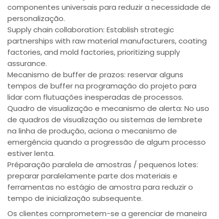
componentes universais para reduzir a necessidade de
personalização.
Supply chain collaboration: Establish strategic
partnerships with raw material manufacturers, coating
factories, and mold factories, prioritizing supply
assurance.
Mecanismo de buffer de prazos: reservar alguns
tempos de buffer na programação do projeto para
lidar com flutuações inesperadas de processos.
Quadro de visualização e mecanismo de alerta: No uso
de quadros de visualização ou sistemas de lembrete
na linha de produção, aciona o mecanismo de
emergência quando a progressão de algum processo
estiver lenta.
Préparação paralela de amostras / pequenos lotes:
preparar paralelamente parte dos materiais e
ferramentas no estágio de amostra para reduzir o
tempo de inicialização subsequente.
Os clientes comprometem-se a gerenciar de maneira