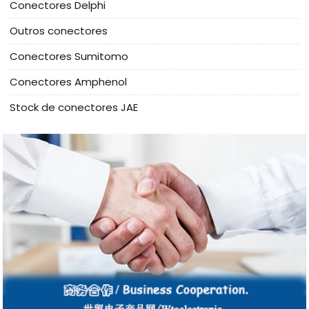
Conectores Delphi
Outros conectores
Conectores Sumitomo
Conectores Amphenol
Stock de conectores JAE