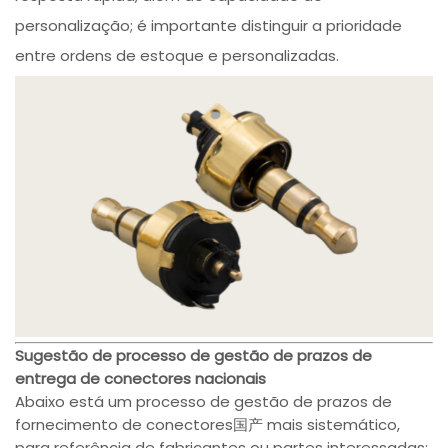
personalização; é importante distinguir a prioridade
entre ordens de estoque e personalizadas.
Sugestão de processo de gestão de prazos de
entrega de conectores nacionais
Abaixo está um processo de gestão de prazos de
fornecimento de conectores国产 mais sistemático,
para referência de fabricantes ou partes interessadas: