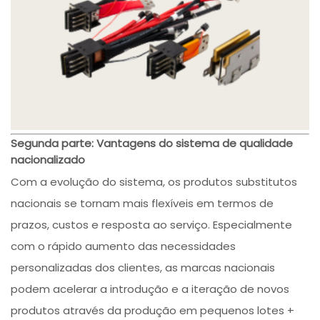
Segunda parte: Vantagens do sistema de qualidade
nacionalizado
Com a evolução do sistema, os produtos substitutos
nacionais se tornam mais flexíveis em termos de
prazos, custos e resposta ao serviço. Especialmente
com o rápido aumento das necessidades
personalizadas dos clientes, as marcas nacionais
podem acelerar a introdução e a iteração de novos
produtos através da produção em pequenos lotes +