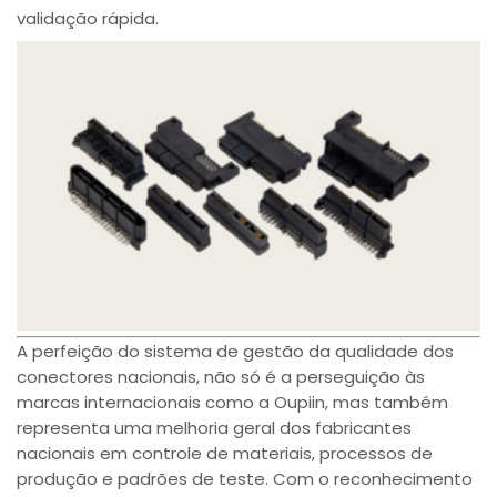
validação rápida.
A perfeição do sistema de gestão da qualidade dos
conectores nacionais, não só é a perseguição às
marcas internacionais como a Oupiin, mas também
representa uma melhoria geral dos fabricantes
nacionais em controle de materiais, processos de
produção e padrões de teste. Com o reconhecimento