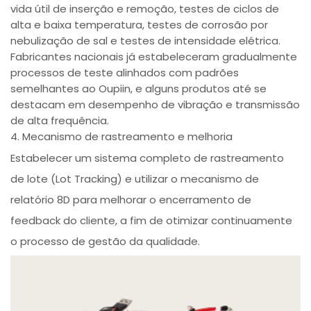
vida útil de inserção e remoção, testes de ciclos de
alta e baixa temperatura, testes de corrosão por
nebulização de sal e testes de intensidade elétrica.
Fabricantes nacionais já estabeleceram gradualmente
processos de teste alinhados com padrões
semelhantes ao Oupiin, e alguns produtos até se
destacam em desempenho de vibração e transmissão
de alta frequência.
4. Mecanismo de rastreamento e melhoria
Estabelecer um sistema completo de rastreamento
de lote (Lot Tracking) e utilizar o mecanismo de
relatório 8D para melhorar o encerramento de
feedback do cliente, a fim de otimizar continuamente
o processo de gestão da qualidade.