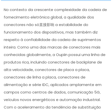
No contexto da crescente complexidade da cadeia de
fornecimento eletrônica global, a qualidade dos
conectores não só直接影响 a estabilidade do
funcionamento dos dispositivos, mas também diz
respeito à confiabilidade da cadeia de suprimentos
inteira. Como uma das marcas de conectores mais
conhecidas globalmente, a Oupiin possui uma linha de
produtos rica, incluindo conectores de backplane de
alta velocidade, conectores de placa a placa,
conectores de linha a placa, conectores de
alimentação e série IDC, aplicados amplamente em
campos como centros de dados, comunicação 5G,
veículos novos energéticos e automação industrial.
Com o aceleramento da tendência de substituição