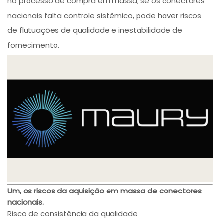
no processo de compra em massa, se os conectores
nacionais falta controle sistêmico, pode haver riscos
de flutuações de qualidade e inestabilidade de
fornecimento.
Um, os riscos da aquisição em massa de conectores
nacionais.
Risco de consistência da qualidade