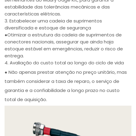
estabilidade das tolerâncias mecânicas e das
características elétricas.
3. Estabelecer uma cadeia de suprimentos
diversificada e estoque de segurança
●Otimizar a estrutura da cadeia de suprimentos de
conectores nacionais, assegurar que ainda haja
estoque estável em emergências, reduzir o risco de
entrega.
4. Avaliação do custo total ao longo do ciclo de vida
● Não apenas prestar atenção no preço unitário, mas
também considerar a taxa de reparo, o serviço de
garantia e a confiabilidade a longo prazo no custo
total de aquisição.