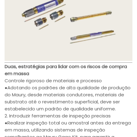
Duas, estratégias para lidar com os riscos de compra
em massa
Controle rigoroso de materiais e processo
●Adotando os padrões de alta qualidade de produção
do Maury, desde materiais condutores, materiais de
substrato até o revestimento superficial, deve ser
estabelecido um padrão de qualidade uniforme.
2. Introduzir ferramentas de inspeção precisas
●Realizar inspeção total ou amostral antes da entrega
em massa, utilizando sistemas de inspeção
semelhantes ao Maury Gage Kit, para garantir a