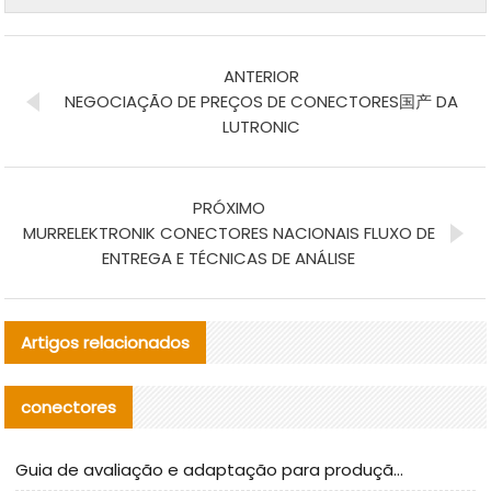
ANTERIOR
NEGOCIAÇÃO DE PREÇOS DE CONECTORES国产 DA
LUTRONIC
PRÓXIMO
MURRELEKTRONIK CONECTORES NACIONAIS FLUXO DE
ENTREGA E TÉCNICAS DE ANÁLISE
Artigos relacionados
conectores
Guia de avaliação e adaptação para produção em massa de componentes de cabos nacionais CNC Tech