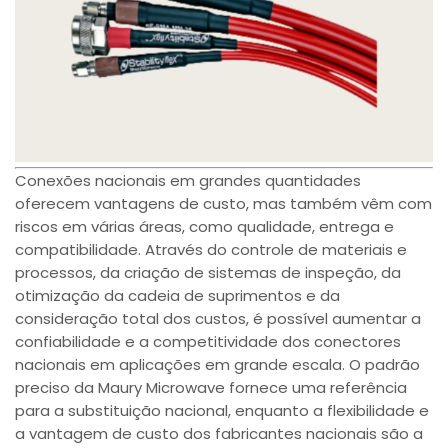
Conexões nacionais em grandes quantidades
oferecem vantagens de custo, mas também vêm com
riscos em várias áreas, como qualidade, entrega e
compatibilidade. Através do controle de materiais e
processos, da criação de sistemas de inspeção, da
otimização da cadeia de suprimentos e da
consideração total dos custos, é possível aumentar a
confiabilidade e a competitividade dos conectores
nacionais em aplicações em grande escala. O padrão
preciso da Maury Microwave fornece uma referência
para a substituição nacional, enquanto a flexibilidade e
a vantagem de custo dos fabricantes nacionais são a