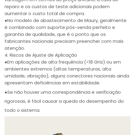
reparo e os custos de teste adicionais podem
aumentar o custo total de compra.
●No modelo de abastecimento de Maury, geralmente
é combinado com suporte pós-venda perfeito e
garantia de qualidade, que é o ponto que os
fabricantes nacionais precisam preencher com mais
atenção.
4. Riscos de Ajuste de Aplicação
●Em aplicações de alta frequência (>18 GHz) ou em
ambientes extremos (altas temperaturas, alta
umidade, vibração), alguns conectores nacionais ainda
apresentam deficiências em estabilidade.
●Se não houver uma correspondência e verificação
rigorosas, é fácil causar a queda do desempenho do
todo o sistema.