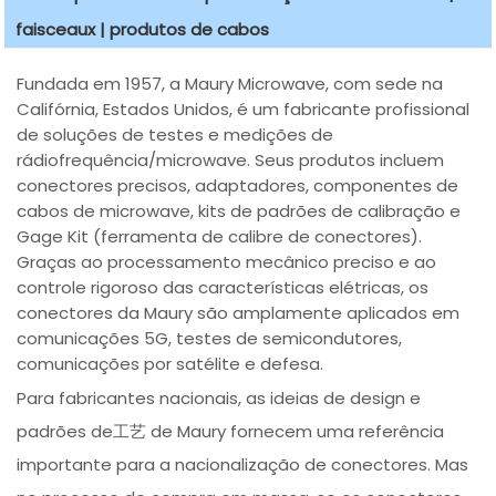
faisceaux | produtos de cabos
Fundada em 1957, a Maury Microwave, com sede na
Califórnia, Estados Unidos, é um fabricante profissional
de soluções de testes e medições de
rádiofrequência/microwave. Seus produtos incluem
conectores precisos, adaptadores, componentes de
cabos de microwave, kits de padrões de calibração e
Gage Kit (ferramenta de calibre de conectores).
Graças ao processamento mecânico preciso e ao
controle rigoroso das características elétricas, os
conectores da Maury são amplamente aplicados em
comunicações 5G, testes de semicondutores,
comunicações por satélite e defesa.
Para fabricantes nacionais, as ideias de design e
padrões de工艺 de Maury fornecem uma referência
importante para a nacionalização de conectores. Mas