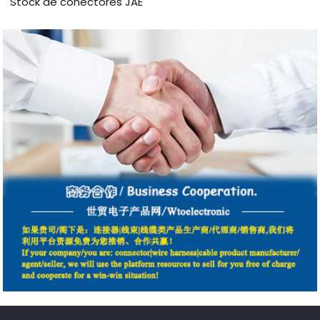
Stock de conectores JAE