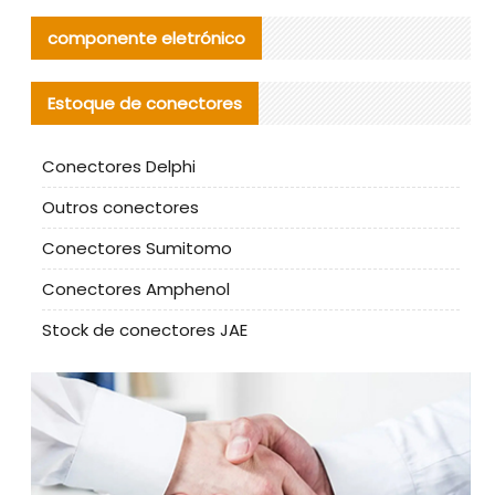
componente eletrónico
Estoque de conectores
Conectores Delphi
Outros conectores
Conectores Sumitomo
Conectores Amphenol
Stock de conectores JAE