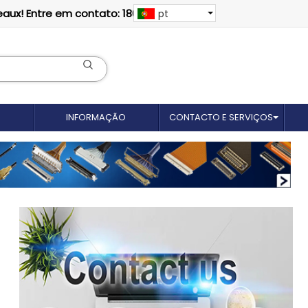
eaux! Entre em contato: 18012695035
pt
INFORMAÇÃO
CONTACTO E SERVIÇOS