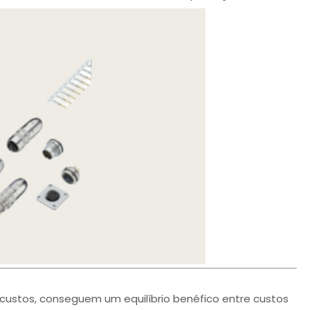
 custos, conseguem um equilíbrio benéfico entre custos