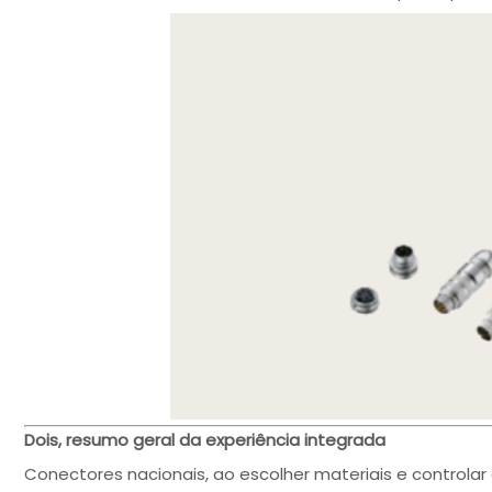
Dois, resumo geral da experiência integrada
Conectores nacionais, ao escolher materiais e controlar