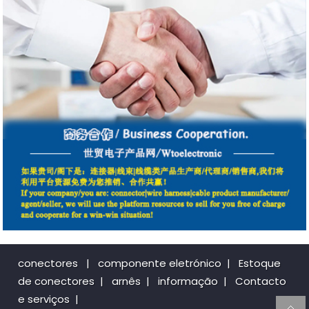
conectores
|
componente eletrónico
|
Estoque
de conectores
|
arnês
|
informação
|
Contacto
e serviços
|