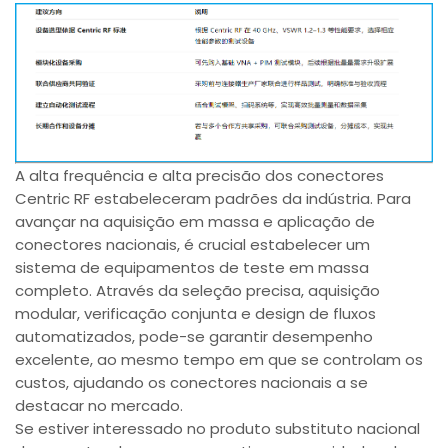
A alta frequência e alta precisão dos conectores
Centric RF estabeleceram padrões da indústria. Para
avançar na aquisição em massa e aplicação de
conectores nacionais, é crucial estabelecer um
sistema de equipamentos de teste em massa
completo. Através da seleção precisa, aquisição
modular, verificação conjunta e design de fluxos
automatizados, pode-se garantir desempenho
excelente, ao mesmo tempo em que se controlam os
custos, ajudando os conectores nacionais a se
destacar no mercado.
Se estiver interessado no produto substituto nacional