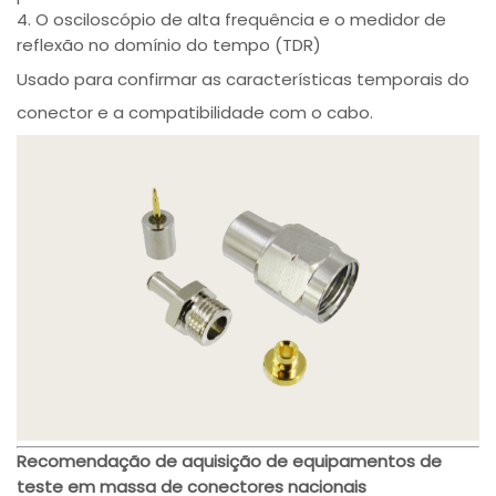
4. O osciloscópio de alta frequência e o medidor de
reflexão no domínio do tempo (TDR)
Usado para confirmar as características temporais do
conector e a compatibilidade com o cabo.
Recomendação de aquisição de equipamentos de
teste em massa de conectores nacionais