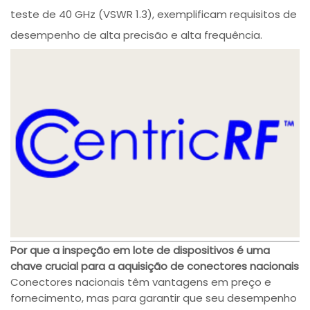
teste de 40 GHz (VSWR 1.3), exemplificam requisitos de
desempenho de alta precisão e alta frequência.
Por que a inspeção em lote de dispositivos é uma
chave crucial para a aquisição de conectores nacionais
Conectores nacionais têm vantagens em preço e
fornecimento, mas para garantir que seu desempenho