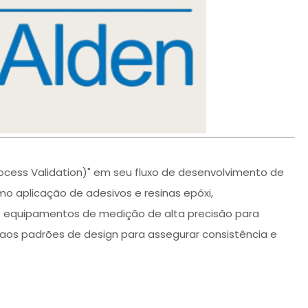
ocess Validation)" em seu fluxo de desenvolvimento de
 aplicação de adesivos e resinas epóxi,
e equipamentos de medição de alta precisão para
aos padrões de design para assegurar consistência e