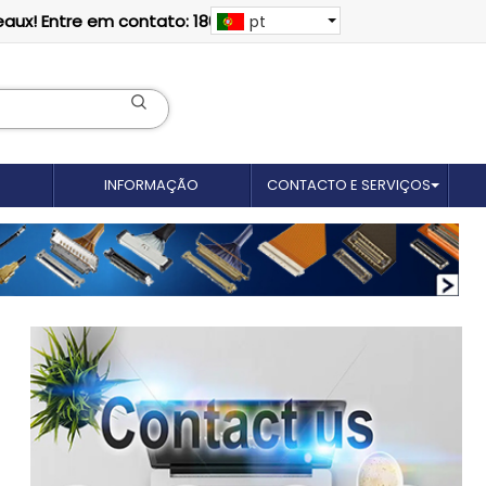
eaux! Entre em contato: 18012695035
pt
INFORMAÇÃO
CONTACTO E SERVIÇOS