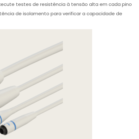
Execute testes de resistência à tensão alta em cada pino
tência de isolamento para verificar a capacidade de