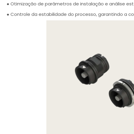
● Otimização de parâmetros de instalação e análise esta
● Controle da estabilidade do processo, garantindo a co