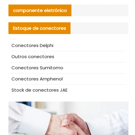
componente eletrónico
Estoque de conectores
Conectores Delphi
Outros conectores
Conectores Sumitomo
Conectores Amphenol
Stock de conectores JAE