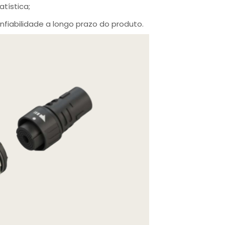
tística;
nfiabilidade a longo prazo do produto.