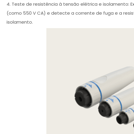
4. Teste de resistência à tensão elétrica e isolamento: 
(como 550 V CA) e detecte a corrente de fuga e a resis
isolamento.