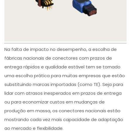
Na falta de impacto no desempenho, a escolha de
fábricas nacionais de conectores com prazos de
entrega rápidos e qualidade estável tem se tornado
uma escolha prática para muitas empresas que estão
substituindo marcas importadas (como TE). Seja para
lidar com atrasos inesperados em prazos de entrega
ou para economizar custos em mudanças de
produção em massa, os conectores nacionais estão
mostrando cada vez mais capacidade de adaptação
ao mercado e flexibilidade.