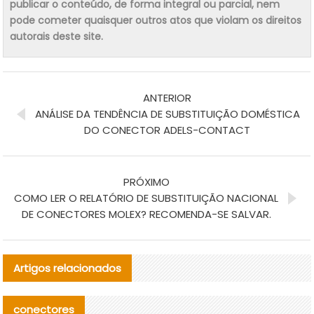
publicar o conteúdo, de forma integral ou parcial, nem
pode cometer quaisquer outros atos que violam os direitos
autorais deste site.
ANTERIOR
ANÁLISE DA TENDÊNCIA DE SUBSTITUIÇÃO DOMÉSTICA
DO CONECTOR ADELS-CONTACT
PRÓXIMO
COMO LER O RELATÓRIO DE SUBSTITUIÇÃO NACIONAL
DE CONECTORES MOLEX? RECOMENDA-SE SALVAR.
Artigos relacionados
conectores