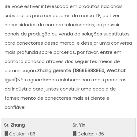
Se você estiver interessado em produtos nacionais
substitutos para conectores da marca TE, ou tiver
necessidades de compra relacionadas, ou possuir
canais de produção ou venda de soluções substitutas
para conectores dessa marca, e desejar uma conversa
mais profunda sobre parcerias, por favor, entre em
contato conosco através dos seguintes meios de
comunicação:
Zhang gerente (18665383950, WeChat
igual)
Nós aguardamos colaborar com mais parceiros
da indústria para juntos construir uma cadeia de
fornecimento de conectores mais eficiente e
confiável!
Sr. Zhang
Sr. Yin.
Celular: +86
Celular: +86