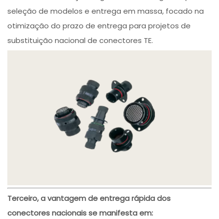
seleção de modelos e entrega em massa, focado na
otimização do prazo de entrega para projetos de
substituição nacional de conectores TE.
Terceiro, a vantagem de entrega rápida dos
conectores nacionais se manifesta em: