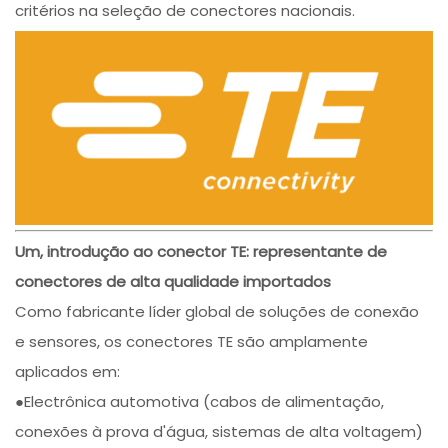
critérios na seleção de conectores nacionais.
Um, introdução ao conector TE: representante de
conectores de alta qualidade importados
Como fabricante líder global de soluções de conexão
e sensores, os conectores TE são amplamente
aplicados em:
●Electrônica automotiva (cabos de alimentação,
conexões à prova d'água, sistemas de alta voltagem)