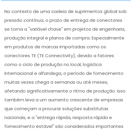
No contexto de uma cadeia de suprimentos global sob
pressão contínua, o prazo de entrega de conectores
se torna a "variável chave" em projetos de engenharia,
produção integral e planos de compra. Especialmente
em produtos de marcas importadas como os
conectores TE (TE Connectivity), devido a fatores
como o ciclo de produção no local, logística
internacional e alfandega, o período de fornecimento
muitas vezes chega a semanas ou até meses,
afetando significativamente o ritmo de produção. Isso
também leva a um aumento crescente de empresas
que começam a procurar soluções substitutas
nacionais, e a "entrega rápida, resposta rápida e
fornecimento estável" são considerados importantes