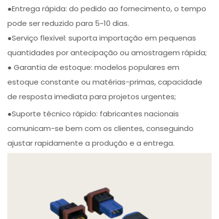
●Entrega rápida: do pedido ao fornecimento, o tempo
pode ser reduzido para 5~10 dias.
●Serviço flexível: suporta importação em pequenas
quantidades por antecipação ou amostragem rápida;
● Garantia de estoque: modelos populares em
estoque constante ou matérias-primas, capacidade
de resposta imediata para projetos urgentes;
●Suporte técnico rápido: fabricantes nacionais
comunicam-se bem com os clientes, conseguindo
ajustar rapidamente a produção e a entrega.