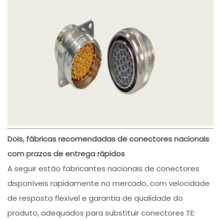
Dois, fábricas recomendadas de conectores nacionais
com prazos de entrega rápidos
A seguir estão fabricantes nacionais de conectores
disponíveis rapidamente no mercado, com velocidade
de resposta flexível e garantia de qualidade do
produto, adequados para substituir conectores TE: