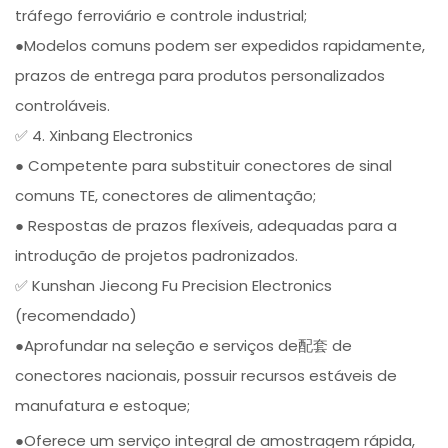
tráfego ferroviário e controle industrial;
●Modelos comuns podem ser expedidos rapidamente,
prazos de entrega para produtos personalizados
controláveis.
✅ 4. Xinbang Electronics
● Competente para substituir conectores de sinal
comuns TE, conectores de alimentação;
● Respostas de prazos flexíveis, adequadas para a
introdução de projetos padronizados.
✅ Kunshan Jiecong Fu Precision Electronics
(recomendado)
●Aprofundar na seleção e serviços de配套 de
conectores nacionais, possuir recursos estáveis de
manufatura e estoque;
●Oferece um serviço integral de amostragem rápida,