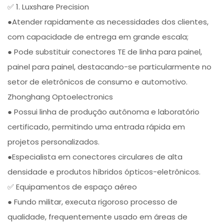
✅ 1. Luxshare Precision
●Atender rapidamente as necessidades dos clientes,
com capacidade de entrega em grande escala;
● Pode substituir conectores TE de linha para painel,
painel para painel, destacando-se particularmente no
setor de eletrônicos de consumo e automotivo.
Zhonghang Optoelectronics
● Possui linha de produção autônoma e laboratório
certificado, permitindo uma entrada rápida em
projetos personalizados.
●Especialista em conectores circulares de alta
densidade e produtos híbridos ópticos-eletrônicos.
✅ Equipamentos de espaço aéreo
● Fundo militar, executa rigoroso processo de
qualidade, frequentemente usado em áreas de