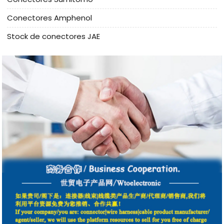
Conectores Amphenol
Stock de conectores JAE