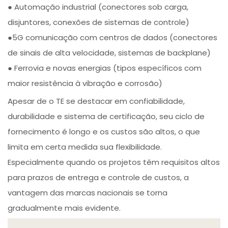
● Automação industrial (conectores sob carga,
disjuntores, conexões de sistemas de controle)
●5G comunicação com centros de dados (conectores
de sinais de alta velocidade, sistemas de backplane)
● Ferrovia e novas energias (tipos específicos com
maior resistência à vibração e corrosão)
Apesar de o TE se destacar em confiabilidade,
durabilidade e sistema de certificação, seu ciclo de
fornecimento é longo e os custos são altos, o que
limita em certa medida sua flexibilidade.
Especialmente quando os projetos têm requisitos altos
para prazos de entrega e controle de custos, a
vantagem das marcas nacionais se torna
gradualmente mais evidente.