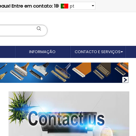
eaux! Entre em contato: 18012695035
pt
INFORMAÇÃO
CONTACTO E SERVIÇOS