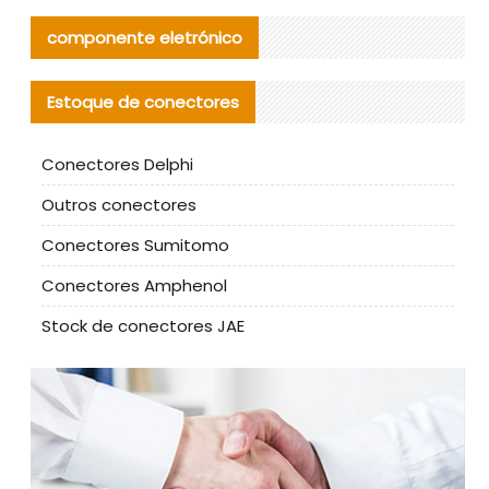
componente eletrónico
Estoque de conectores
Conectores Delphi
Outros conectores
Conectores Sumitomo
Conectores Amphenol
Stock de conectores JAE