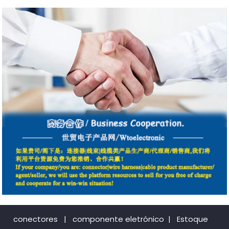
conectores
|
componente eletrónico
|
Estoque