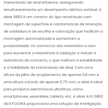
transmissão de sinal eficiente, assegurando
simultaneamente um desempenho elétrico estável. A
série 5863 é um conetor do tipo recetáculo com
montagem de superfície e caraterísticas de retenção
de soldadura e de recolha e colocação que facilitam a
montagem automatizada e aumentam a
produtividade. Os contactos são revestidos a ouro
para aumentar a resistência à oxidação e reduzir a
resistência de contacto, o que melhora a estabilidade
e a fiabilidade da transmissão de sinal. Com uma
altura da pilha de acoplamento de apenas 0,8 mm e
uma altura a bordo de apenas 0,75 mm, a série é ideal
para produtos electrónicos ultrafinos, como
smartphones, wearables, tablets, etc. A série AVX 5863
da KYOCERA proporciona uma solução de interligação