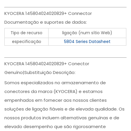
KYOCERA 145804024020829+ Connector
Documentação e suportes de dados:
Tipo de recurso
ligação (num sítio Web)
especificação
5804 Series Datasheet
KYOCERA 145804024020829+ Conector
Genuíno|Substituição Descrição:
Somos especializados no armazenamento de
conectores da marca (KYOCERA) e estamos
empenhados em fornecer aos nossos clientes
soluções de ligação fiáveis e de elevada qualidade. Os
nossos produtos incluem alternativas genuínas e de
elevado desempenho que são rigorosamente