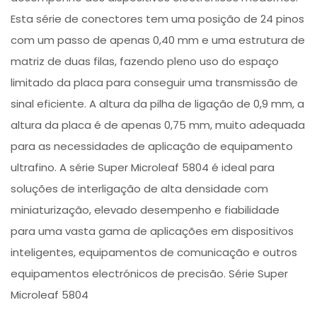
Esta série de conectores tem uma posição de 24 pinos
com um passo de apenas 0,40 mm e uma estrutura de
matriz de duas filas, fazendo pleno uso do espaço
limitado da placa para conseguir uma transmissão de
sinal eficiente. A altura da pilha de ligação de 0,9 mm, a
altura da placa é de apenas 0,75 mm, muito adequada
para as necessidades de aplicação de equipamento
ultrafino. A série Super Microleaf 5804 é ideal para
soluções de interligação de alta densidade com
miniaturização, elevado desempenho e fiabilidade
para uma vasta gama de aplicações em dispositivos
inteligentes, equipamentos de comunicação e outros
equipamentos electrónicos de precisão. Série Super
Microleaf 5804