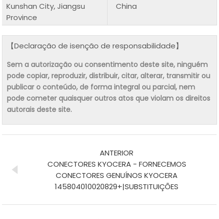
Kunshan City, Jiangsu
China
Province
【Declaração de isenção de responsabilidade】
Sem a autorização ou consentimento deste site, ninguém
pode copiar, reproduzir, distribuir, citar, alterar, transmitir ou
publicar o conteúdo, de forma integral ou parcial, nem
pode cometer quaisquer outros atos que violam os direitos
autorais deste site.
ANTERIOR
CONECTORES KYOCERA - FORNECEMOS
CONECTORES GENUÍNOS KYOCERA
145804010020829+|SUBSTITUIÇÕES