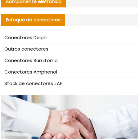
componente eletrónico
Estoque de conectores
Conectores Delphi
Outros conectores
Conectores Sumitomo
Conectores Amphenol
Stock de conectores JAE