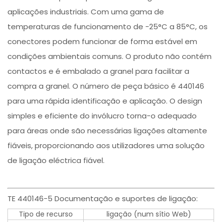
aplicações industriais. Com uma gama de
temperaturas de funcionamento de -25°C a 85°C, os
conectores podem funcionar de forma estável em
condições ambientais comuns. O produto não contém
contactos e é embalado a granel para facilitar a
compra a granel. O número de peça básico é 440146
para uma rápida identificação e aplicação. O design
simples e eficiente do invólucro torna-o adequado
para áreas onde são necessárias ligações altamente
fiáveis, proporcionando aos utilizadores uma solução
de ligação eléctrica fiável.
TE 440146-5 Documentação e suportes de ligação:
Tipo de recurso
ligação (num sítio Web)