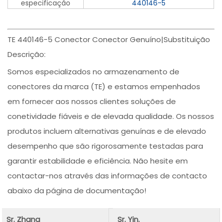
especificação
440146-5
TE 440146-5 Conector Conector Genuíno|Substituição
Descrição:
Somos especializados no armazenamento de
conectores da marca (TE) e estamos empenhados
em fornecer aos nossos clientes soluções de
conetividade fiáveis e de elevada qualidade. Os nossos
produtos incluem alternativas genuínas e de elevado
desempenho que são rigorosamente testadas para
garantir estabilidade e eficiência. Não hesite em
contactar-nos através das informações de contacto
abaixo da página de documentação!
Sr. Zhang
Sr. Yin.