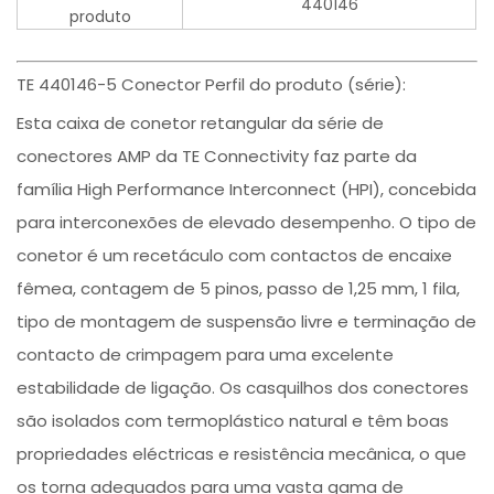
440146
produto
TE 440146-5 Conector Perfil do produto (série):
Esta caixa de conetor retangular da série de
conectores AMP da TE Connectivity faz parte da
família High Performance Interconnect (HPI), concebida
para interconexões de elevado desempenho. O tipo de
conetor é um recetáculo com contactos de encaixe
fêmea, contagem de 5 pinos, passo de 1,25 mm, 1 fila,
tipo de montagem de suspensão livre e terminação de
contacto de crimpagem para uma excelente
estabilidade de ligação. Os casquilhos dos conectores
são isolados com termoplástico natural e têm boas
propriedades eléctricas e resistência mecânica, o que
os torna adequados para uma vasta gama de