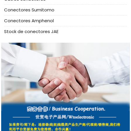
Conectores Sumitomo
Conectores Amphenol
Stock de conectores JAE