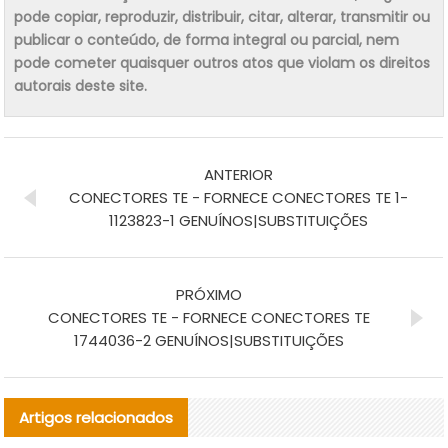
pode copiar, reproduzir, distribuir, citar, alterar, transmitir ou
publicar o conteúdo, de forma integral ou parcial, nem
pode cometer quaisquer outros atos que violam os direitos
autorais deste site.
ANTERIOR
CONECTORES TE - FORNECE CONECTORES TE 1-
1123823-1 GENUÍNOS|SUBSTITUIÇÕES
PRÓXIMO
CONECTORES TE - FORNECE CONECTORES TE
1744036-2 GENUÍNOS|SUBSTITUIÇÕES
Artigos relacionados