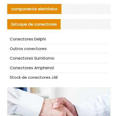
componente eletrónico
Estoque de conectores
Conectores Delphi
Outros conectores
Conectores Sumitomo
Conectores Amphenol
Stock de conectores JAE