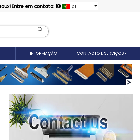
eaux! Entre em contato: 18012695035
pt
INFORMAÇÃO
CONTACTO E SERVIÇOS