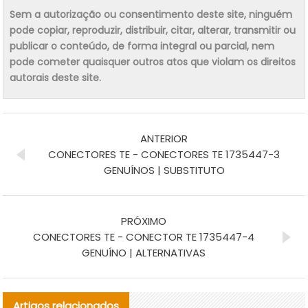
Sem a autorização ou consentimento deste site, ninguém
pode copiar, reproduzir, distribuir, citar, alterar, transmitir ou
publicar o conteúdo, de forma integral ou parcial, nem
pode cometer quaisquer outros atos que violam os direitos
autorais deste site.
ANTERIOR
CONECTORES TE - CONECTORES TE 1735447-3
GENUÍNOS | SUBSTITUTO
PRÓXIMO
CONECTORES TE - CONECTOR TE 1735447-4
GENUÍNO | ALTERNATIVAS
Artigos relacionados