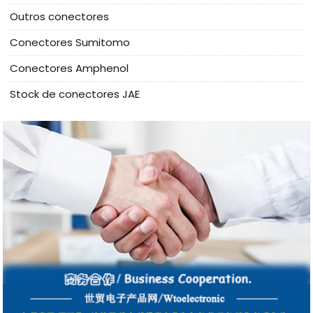
Outros conectores
Conectores Sumitomo
Conectores Amphenol
Stock de conectores JAE