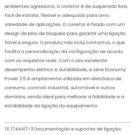
ambientes agressivos. O conetor é de suspensão livre,
fácil de instalar, flexível e adequado para uma
variedade de aplicações. O conetor é fixado com um
design de pino de bloqueio para garantir uma ligação
fiável e segura. O produto não inclui contactos, o que
facilita a personalização da configuração de acordo
com os requisitos reais. Com o seu excelente
desempenho elétrico e durabilidade, a série Economy
Power 2.5 é amplamente utilizada em eletrónica de
consumo, controlo industrial, automóvel e outros
domínios, sendo ideal para melhorar a fiabilidade e a
estabilidade da ligação do equipamento.
TE 1744417-3 Documentação e suportes de ligação: