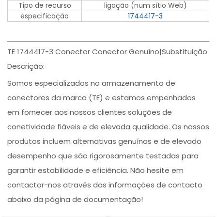
Tipo de recurso
ligação (num sítio Web)
especificação
1744417-3
TE 1744417-3 Conector Conector Genuíno|Substituição
Descrição:
Somos especializados no armazenamento de
conectores da marca (TE) e estamos empenhados
em fornecer aos nossos clientes soluções de
conetividade fiáveis e de elevada qualidade. Os nossos
produtos incluem alternativas genuínas e de elevado
desempenho que são rigorosamente testadas para
garantir estabilidade e eficiência. Não hesite em
contactar-nos através das informações de contacto
abaixo da página de documentação!