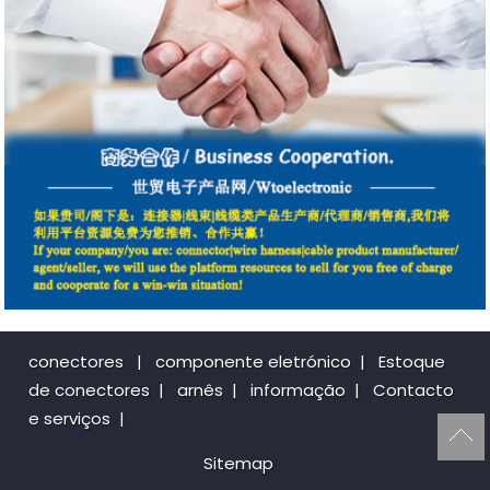
conectores
|
componente eletrónico
|
Estoque
de conectores
|
arnês
|
informação
|
Contacto
e serviços
|
Sitemap