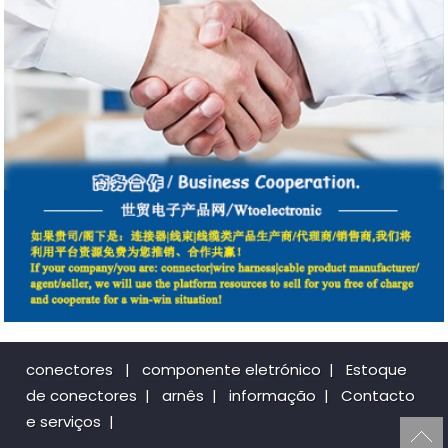
conectores
|
componente eletrónico
|
Estoque
de conectores
|
arnês
|
informação
|
Contacto
e serviços
|