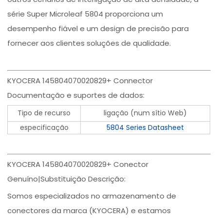
série Super Microleaf 5804 proporciona um
desempenho fiável e um design de precisão para
fornecer aos clientes soluções de qualidade.
KYOCERA 145804070020829+ Connector
Documentação e suportes de dados:
Tipo de recurso
ligação (num sítio Web)
especificação
5804 Series Datasheet
KYOCERA 145804070020829+ Conector
Genuíno|Substituição Descrição:
Somos especializados no armazenamento de
conectores da marca (KYOCERA) e estamos