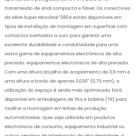
transmissão de sinal compacta e fiável. Os conectores
da série Super Microleaf 5804 estão disponíveis em
tipos de instalação de montagem em superfície com
contactos banhados a ouro para garantir uma
excelente durabilidade e condutividade para uma
vasta gama de equipamentos electrónicos de alta
precisão. equipamentos electrónicos de alta precisão.
Com uma altura da pilha de acoplamento de 0,9 mm e
uma altura a bordo de apenas 0,030" (0,75 mm), a
utilização do espaço é ainda mais optimizada. Está
disponível em embalagens de fita e bobina (TR) para
facilitar a montagem em linhas de produção
automatizadas. Quer seja utilizada em produtos
electrónicos de consumo, equipamento industrial ou
outros cenários de interligação de alta densidade, a