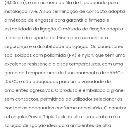
(6,00mm), e um número de fila de 1, adequado para
instalação livre. A sua terminação de contacto adopta
o método de engaste para garantir a firmeza e
estabilidade da ligação. O método de fixação adopta
o design de suporte de trinco para aumentar a
segurança e a durabilidade da ligação. Os conectores
são isolados com poliamida (PA) e nylon, que têm uma
excelente resistência a altas temperaturas, com uma
gama de temperaturas de funcionamento de -55°C ~
105°C, e são adequados para uma variedade de
ambientes agressivos. O produto é embalado a granel
sem contactos, permitindo ao utilizador selecionar os
contactos adequados conforme necessário. O conetor
retangular Power Triple Lock de alta temperatura é a
solução de ligação ideal para ambientes de alta