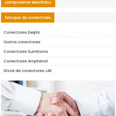
componente eletrónico
Estoque de conectores
Conectores Delphi
Outros conectores
Conectores Sumitomo
Conectores Amphenol
Stock de conectores JAE