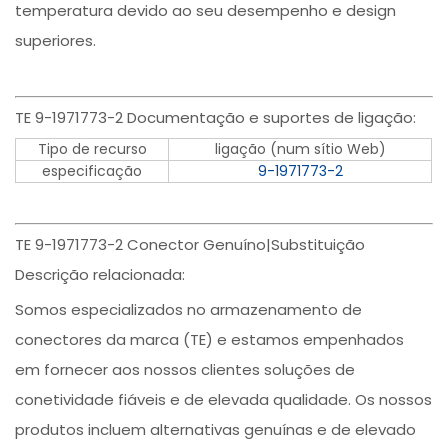
temperatura devido ao seu desempenho e design
superiores.
TE 9-1971773-2 Documentação e suportes de ligação:
Tipo de recurso
ligação (num sítio Web)
especificação
9-1971773-2
TE 9-1971773-2 Conector Genuíno|Substituição
Descrição relacionada:
Somos especializados no armazenamento de
conectores da marca (TE) e estamos empenhados
em fornecer aos nossos clientes soluções de
conetividade fiáveis e de elevada qualidade. Os nossos
produtos incluem alternativas genuínas e de elevado