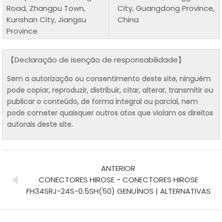
Road, Zhangpu Town,
City, Guangdong Province,
Kunshan City, Jiangsu
China
Province
【Declaração de isenção de responsabilidade】
Sem a autorização ou consentimento deste site, ninguém
pode copiar, reproduzir, distribuir, citar, alterar, transmitir ou
publicar o conteúdo, de forma integral ou parcial, nem
pode cometer quaisquer outros atos que violam os direitos
autorais deste site.
ANTERIOR
CONECTORES HIROSE - CONECTORES HIROSE
FH34SRJ-24S-0.5SH(50) GENUÍNOS | ALTERNATIVAS