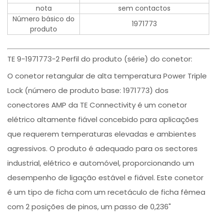
nota
sem contactos
Número básico do
1971773
produto
TE 9-1971773-2 Perfil do produto (série) do conetor:
O conetor retangular de alta temperatura Power Triple
Lock (número de produto base: 1971773) dos
conectores AMP da TE Connectivity é um conetor
elétrico altamente fiável concebido para aplicações
que requerem temperaturas elevadas e ambientes
agressivos. O produto é adequado para os sectores
industrial, elétrico e automóvel, proporcionando um
desempenho de ligação estável e fiável. Este conetor
é um tipo de ficha com um recetáculo de ficha fêmea
com 2 posições de pinos, um passo de 0,236"