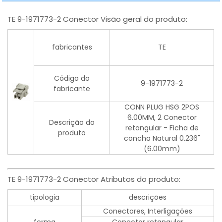
TE 9-1971773-2 Conector Visão geral do produto:
fabricantes
TE
Código do
9-1971773-2
fabricante
CONN PLUG HSG 2POS
6.00MM, 2 Conector
Descrição do
retangular - Ficha de
produto
concha Natural 0.236"
(6.00mm)
TE 9-1971773-2 Conector Atributos do produto:
tipologia
descrições
Conectores, Interligações