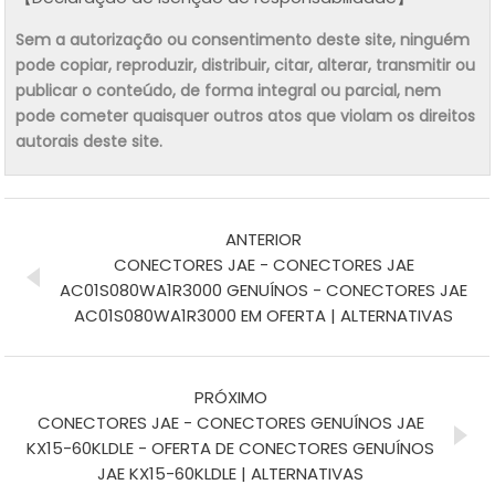
Sem a autorização ou consentimento deste site, ninguém
pode copiar, reproduzir, distribuir, citar, alterar, transmitir ou
publicar o conteúdo, de forma integral ou parcial, nem
pode cometer quaisquer outros atos que violam os direitos
autorais deste site.
ANTERIOR
CONECTORES JAE - CONECTORES JAE
AC01S080WA1R3000 GENUÍNOS - CONECTORES JAE
AC01S080WA1R3000 EM OFERTA | ALTERNATIVAS
PRÓXIMO
CONECTORES JAE - CONECTORES GENUÍNOS JAE
KX15-60KLDLE - OFERTA DE CONECTORES GENUÍNOS
JAE KX15-60KLDLE | ALTERNATIVAS