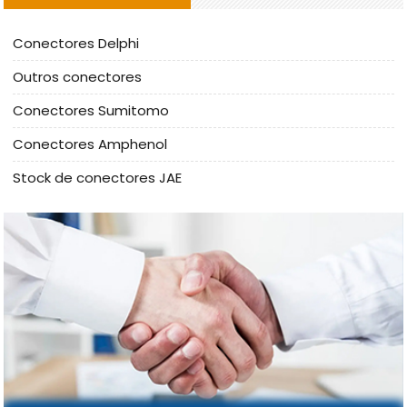
Conectores Delphi
Outros conectores
Conectores Sumitomo
Conectores Amphenol
Stock de conectores JAE