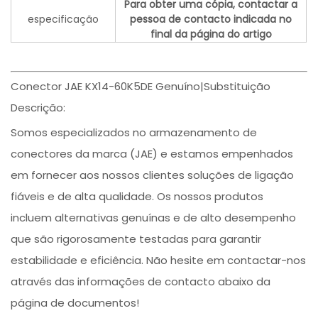
Para obter uma cópia, contactar a
especificação
pessoa de contacto indicada no
final da página do artigo
Conector JAE KX14-60K5DE Genuíno|Substituição
Descrição:
Somos especializados no armazenamento de
conectores da marca (JAE) e estamos empenhados
em fornecer aos nossos clientes soluções de ligação
fiáveis e de alta qualidade. Os nossos produtos
incluem alternativas genuínas e de alto desempenho
que são rigorosamente testadas para garantir
estabilidade e eficiência. Não hesite em contactar-nos
através das informações de contacto abaixo da
página de documentos!