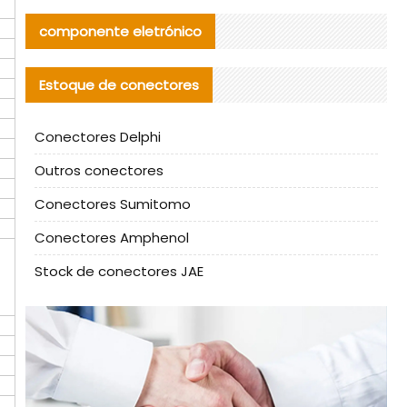
componente eletrónico
Estoque de conectores
Conectores Delphi
Outros conectores
Conectores Sumitomo
Conectores Amphenol
Stock de conectores JAE