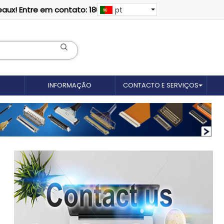
eaux! Entre em contato: 18012695035
pt
INFORMAÇÃO
CONTACTO E SERVIÇOS