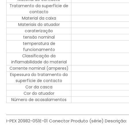
Tratamento da superfície de
contacto
Material da caixa
Materiais do atuador
caraterização
tensão nominal
temperatura de
funcionamento
Classificação da
inflamabilidade do material
Corrente nominal (amperes)
Espessura do tratamento da
superfície de contacto
Cor da casca
Cor do atuador
Número de acasalamentos
I-PEX 20982-051E-01 Conector Produto (série) Descrição: