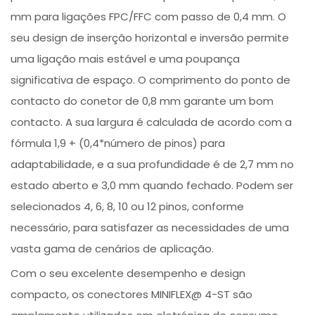
mm para ligações FPC/FFC com passo de 0,4 mm. O
seu design de inserção horizontal e inversão permite
uma ligação mais estável e uma poupança
significativa de espaço. O comprimento do ponto de
contacto do conetor de 0,8 mm garante um bom
contacto. A sua largura é calculada de acordo com a
fórmula 1,9 + (0,4*número de pinos) para
adaptabilidade, e a sua profundidade é de 2,7 mm no
estado aberto e 3,0 mm quando fechado. Podem ser
selecionados 4, 6, 8, 10 ou 12 pinos, conforme
necessário, para satisfazer as necessidades de uma
vasta gama de cenários de aplicação.
Com o seu excelente desempenho e design
compacto, os conectores MINIFLEX@ 4-ST são