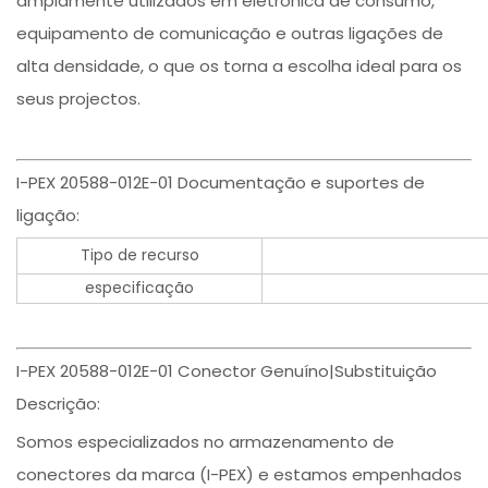
amplamente utilizados em eletrónica de consumo,
equipamento de comunicação e outras ligações de
alta densidade, o que os torna a escolha ideal para os
seus projectos.
I-PEX 20588-012E-01 Documentação e suportes de
ligação:
Tipo de recurso
especificação
I-PEX 20588-012E-01 Conector Genuíno|Substituição
Descrição:
Somos especializados no armazenamento de
conectores da marca (I-PEX) e estamos empenhados