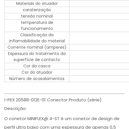
Materiais do atuador
caraterização
tensão nominal
temperatura de
funcionamento
Classificação da
inflamabilidade do material
Corrente nominal (amperes)
Espessura do tratamento da
superfície de contacto
Cor da casca
Cor do atuador
Número de acasalamentos
I-PEX 20588-012E-01 Conector Produto (série)
Descrição:
O conetor MINIFLEX@ 4-ST é um conetor de design de
perfil ultra baixo com uma espessura de apenas 0,5