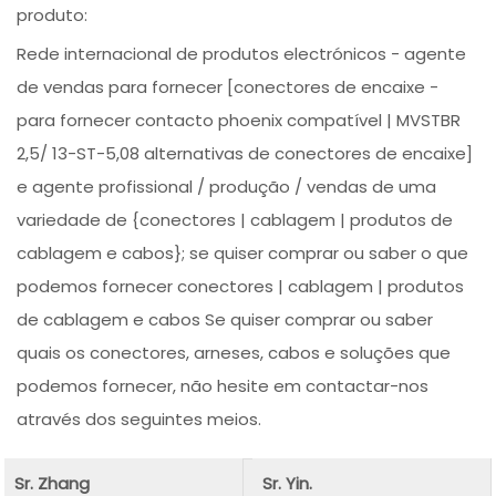
produto:
Rede internacional de produtos electrónicos - agente
de vendas para fornecer [conectores de encaixe -
para fornecer contacto phoenix compatível | MVSTBR
2,5/ 13-ST-5,08 alternativas de conectores de encaixe]
e agente profissional / produção / vendas de uma
variedade de {conectores | cablagem | produtos de
cablagem e cabos}; se quiser comprar ou saber o que
podemos fornecer conectores | cablagem | produtos
de cablagem e cabos Se quiser comprar ou saber
quais os conectores, arneses, cabos e soluções que
podemos fornecer, não hesite em contactar-nos
através dos seguintes meios.
Sr. Zhang
Sr. Yin.