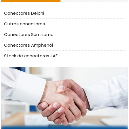
Conectores Delphi
Outros conectores
Conectores Sumitomo
Conectores Amphenol
Stock de conectores JAE