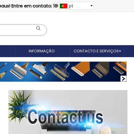
eaux! Entre em contato: 18012695035
pt
INFORMAÇÃO
CONTACTO E SERVIÇOS