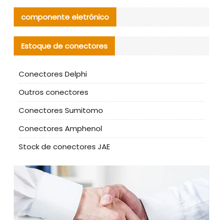
componente eletrónico
Estoque de conectores
Conectores Delphi
Outros conectores
Conectores Sumitomo
Conectores Amphenol
Stock de conectores JAE