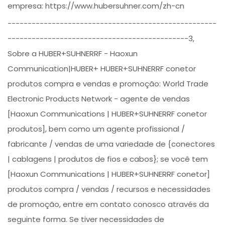
empresa: https://www.hubersuhner.com/zh-cn
----------------------------------------------------
---------------------------------------------3,
Sobre a HUBER+SUHNERRF - Haoxun
Communication|HUBER+ HUBER+SUHNERRF conetor
produtos compra e vendas e promoção: World Trade
Electronic Products Network - agente de vendas
[Haoxun Communications | HUBER+SUHNERRF conetor
produtos], bem como um agente profissional /
fabricante / vendas de uma variedade de {conectores
| cablagens | produtos de fios e cabos}; se você tem
[Haoxun Communications | HUBER+SUHNERRF conetor]
produtos compra / vendas / recursos e necessidades
de promoção, entre em contato conosco através da
seguinte forma. Se tiver necessidades de