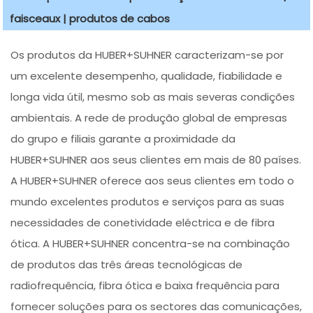
faisceaux | produtos de cabos
Os produtos da HUBER+SUHNER caracterizam-se por
um excelente desempenho, qualidade, fiabilidade e
longa vida útil, mesmo sob as mais severas condições
ambientais. A rede de produção global de empresas
do grupo e filiais garante a proximidade da
HUBER+SUHNER aos seus clientes em mais de 80 países.
A HUBER+SUHNER oferece aos seus clientes em todo o
mundo excelentes produtos e serviços para as suas
necessidades de conetividade eléctrica e de fibra
ótica. A HUBER+SUHNER concentra-se na combinação
de produtos das três áreas tecnológicas de
radiofrequência, fibra ótica e baixa frequência para
fornecer soluções para os sectores das comunicações,