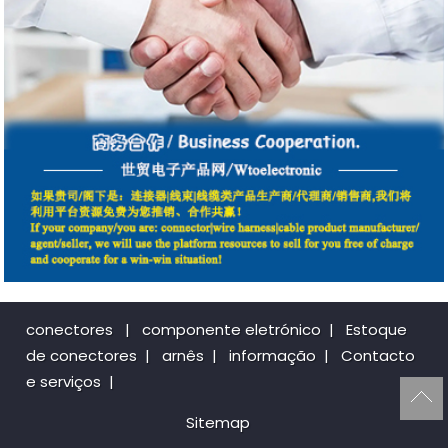
conectores
|
componente eletrónico
|
Estoque
de conectores
|
arnês
|
informação
|
Contacto
e serviços
|
Sitemap