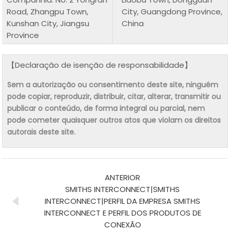
Road, Zhangpu Town,
City, Guangdong Province,
Kunshan City, Jiangsu
China
Province
【Declaração de isenção de responsabilidade】
Sem a autorização ou consentimento deste site, ninguém
pode copiar, reproduzir, distribuir, citar, alterar, transmitir ou
publicar o conteúdo, de forma integral ou parcial, nem
pode cometer quaisquer outros atos que violam os direitos
autorais deste site.
ANTERIOR
SMITHS INTERCONNECT|SMITHS
INTERCONNECT|PERFIL DA EMPRESA SMITHS
INTERCONNECT E PERFIL DOS PRODUTOS DE
CONEXÃO