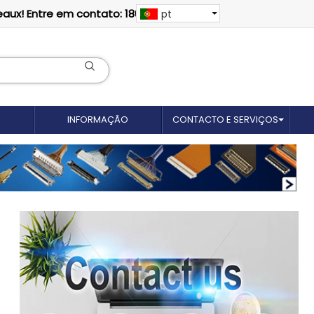
eaux! Entre em contato: 18012695035
pt
INFORMAÇÃO
CONTACTO E SERVIÇOS