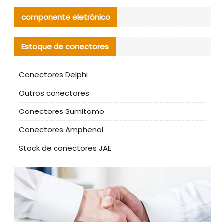
componente eletrónico
Estoque de conectores
Conectores Delphi
Outros conectores
Conectores Sumitomo
Conectores Amphenol
Stock de conectores JAE