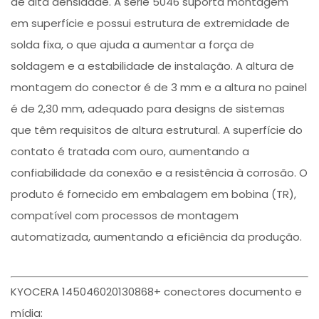
de alta densidade. A série 5046 suporta montagem
em superfície e possui estrutura de extremidade de
solda fixa, o que ajuda a aumentar a força de
soldagem e a estabilidade de instalação. A altura de
montagem do conector é de 3 mm e a altura no painel
é de 2,30 mm, adequado para designs de sistemas
que têm requisitos de altura estrutural. A superfície do
contato é tratada com ouro, aumentando a
confiabilidade da conexão e a resistência à corrosão. O
produto é fornecido em embalagem em bobina (TR),
compatível com processos de montagem
automatizada, aumentando a eficiência da produção.
KYOCERA 145046020130868+ conectores documento e
mídia: