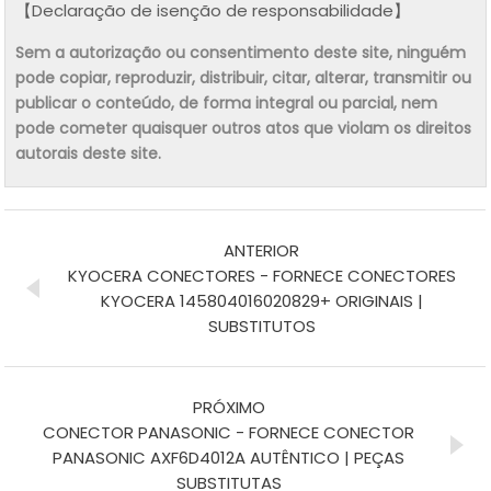
【Declaração de isenção de responsabilidade】
Sem a autorização ou consentimento deste site, ninguém
pode copiar, reproduzir, distribuir, citar, alterar, transmitir ou
publicar o conteúdo, de forma integral ou parcial, nem
pode cometer quaisquer outros atos que violam os direitos
autorais deste site.
ANTERIOR
KYOCERA CONECTORES - FORNECE CONECTORES
KYOCERA 145804016020829+ ORIGINAIS |
SUBSTITUTOS
PRÓXIMO
CONECTOR PANASONIC - FORNECE CONECTOR
PANASONIC AXF6D4012A AUTÊNTICO | PEÇAS
SUBSTITUTAS