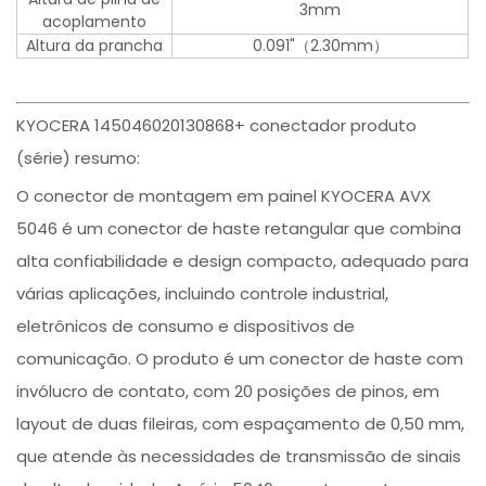
3mm
acoplamento
Altura da prancha
0.091"（2.30mm）
KYOCERA 145046020130868+ conectador produto
(série) resumo:
O conector de montagem em painel KYOCERA AVX
5046 é um conector de haste retangular que combina
alta confiabilidade e design compacto, adequado para
várias aplicações, incluindo controle industrial,
eletrônicos de consumo e dispositivos de
comunicação. O produto é um conector de haste com
invólucro de contato, com 20 posições de pinos, em
layout de duas fileiras, com espaçamento de 0,50 mm,
que atende às necessidades de transmissão de sinais