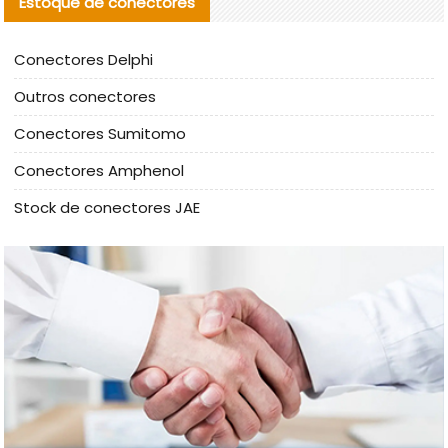
Estoque de conectores
Conectores Delphi
Outros conectores
Conectores Sumitomo
Conectores Amphenol
Stock de conectores JAE