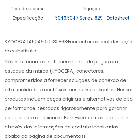
Tipo de recurso
ligação
Especificação
5046,5047 Series, 829+ Datasheet
KYOCERA 145046020130868+conector original|descrição
do substituto:
Nós nos focamos na fornecimento de peças em
estoque da marca (KYOCERA) conectores,
comprometidos a fornecer soluções de conexão de
alta qualidade e confiáveis aos nossos clientes. Nossos
produtos incluem peças originais e alternativas de alta
performance, testadas rigorosamente para garantir
estabilidade e eficiência. Bem-vindo a nos contactar
através das informações de contato localizadas
abaixo da página de documentos!