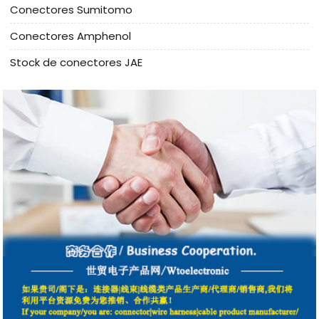
Conectores Sumitomo
Conectores Amphenol
Stock de conectores JAE