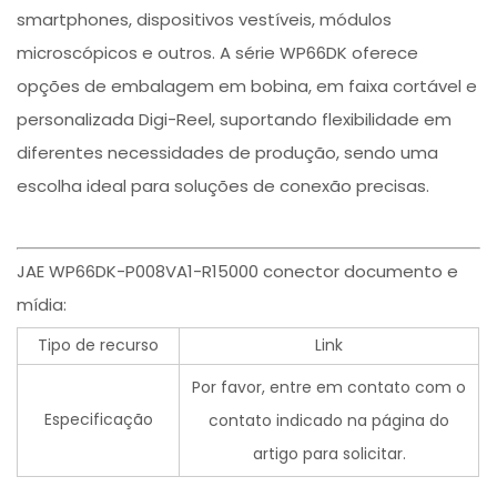
smartphones, dispositivos vestíveis, módulos
microscópicos e outros. A série WP66DK oferece
opções de embalagem em bobina, em faixa cortável e
personalizada Digi-Reel, suportando flexibilidade em
diferentes necessidades de produção, sendo uma
escolha ideal para soluções de conexão precisas.
JAE WP66DK-P008VA1-R15000 conector documento e
mídia:
Tipo de recurso
Link
Por favor, entre em contato com o
Especificação
contato indicado na página do
artigo para solicitar.