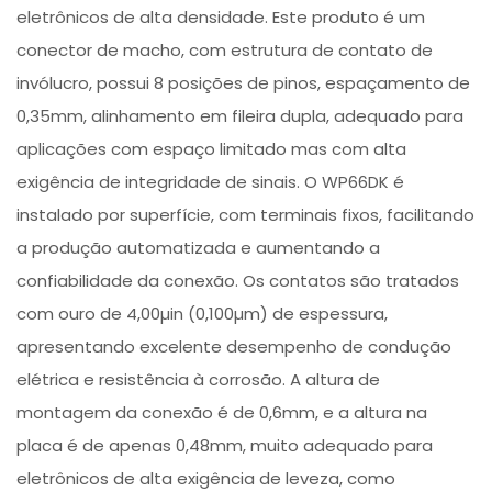
eletrônicos de alta densidade. Este produto é um
conector de macho, com estrutura de contato de
invólucro, possui 8 posições de pinos, espaçamento de
0,35mm, alinhamento em fileira dupla, adequado para
aplicações com espaço limitado mas com alta
exigência de integridade de sinais. O WP66DK é
instalado por superfície, com terminais fixos, facilitando
a produção automatizada e aumentando a
confiabilidade da conexão. Os contatos são tratados
com ouro de 4,00µin (0,100µm) de espessura,
apresentando excelente desempenho de condução
elétrica e resistência à corrosão. A altura de
montagem da conexão é de 0,6mm, e a altura na
placa é de apenas 0,48mm, muito adequado para
eletrônicos de alta exigência de leveza, como