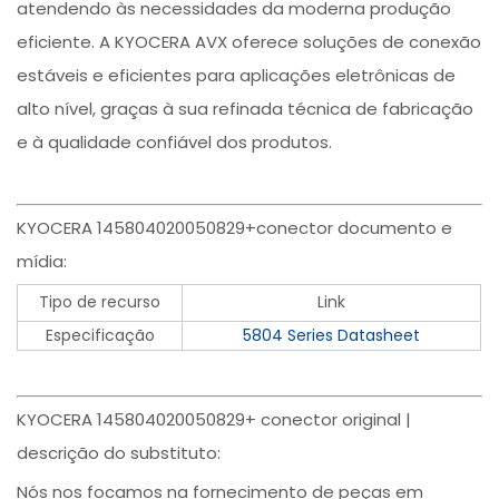
atendendo às necessidades da moderna produção
eficiente. A KYOCERA AVX oferece soluções de conexão
estáveis e eficientes para aplicações eletrônicas de
alto nível, graças à sua refinada técnica de fabricação
e à qualidade confiável dos produtos.
KYOCERA 145804020050829+conector documento e
mídia:
Tipo de recurso
Link
Especificação
5804 Series Datasheet
KYOCERA 145804020050829+ conector original |
descrição do substituto:
Nós nos focamos na fornecimento de peças em