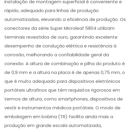
instalação de montagem superficial é conveniente e
rápido, adequado para linhas de produção
automatizadas, elevando a eficiência de produção. Os
conectores da série Super Microleaf 5804 utilizam
terminais revestidos de ouro, garantindo excelente
desempenho de condução elétrica e resistência à
corrosão, melhorando a confiabilidade geral da
conexão. A altura de combinação e pilha do produto é
de 0,9 mm e a altura na placa é de apenas 0,75 mm, o
que é muito adequado para dispositivos eletrônicos
portáteis ultrafinos que têm requisitos rigorosos em
termos de altura, como smartphones, dispositivos de
vestir e instrumentos médicos portáteis. O modo de
embalagem em bobina (TR) facilita ainda mais a
produção em grande escala automatizada,