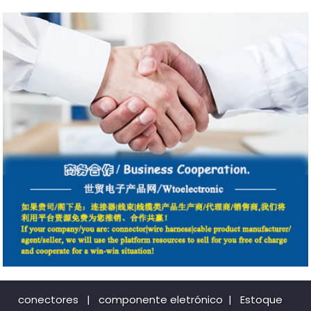
conectores
|
componente eletrónico
|
Estoque