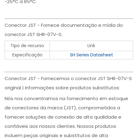
-25°C a 85°C.
Conector JST - Fornece documentação e mídia do
conector JST SHR-07V-S:
Tipo de recurso
Link
Especificação
SH Series Datasheet
Conector JST - Fornecemos o conector JST SHR-07V-S
original | informações sobre produtos substitutos:
Nós nos concentramos na fornecimento em estoque
de conectores da marca (JST), comprometidos a
fornecer soluções de conexão de alta qualidade e
confiáveis aos nossos clientes. Nossos produtos
incluem peças originais e substitutos de alta