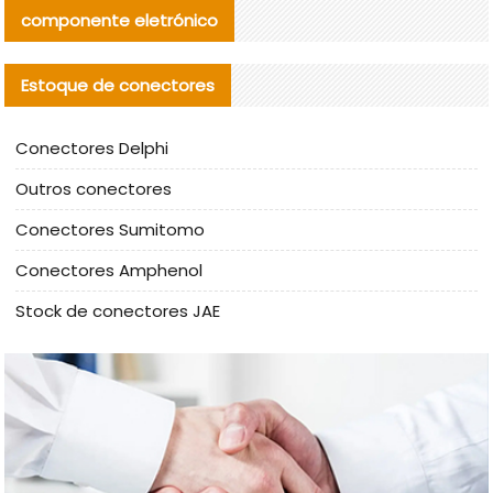
componente eletrónico
Estoque de conectores
Conectores Delphi
Outros conectores
Conectores Sumitomo
Conectores Amphenol
Stock de conectores JAE