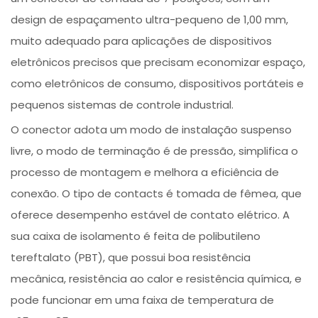
design de espaçamento ultra-pequeno de 1,00 mm,
muito adequado para aplicações de dispositivos
eletrônicos precisos que precisam economizar espaço,
como eletrônicos de consumo, dispositivos portáteis e
pequenos sistemas de controle industrial.
O conector adota um modo de instalação suspenso
livre, o modo de terminação é de pressão, simplifica o
processo de montagem e melhora a eficiência de
conexão. O tipo de contacts é tomada de fêmea, que
oferece desempenho estável de contato elétrico. A
sua caixa de isolamento é feita de polibutileno
tereftalato (PBT), que possui boa resistência
mecânica, resistência ao calor e resistência química, e
pode funcionar em uma faixa de temperatura de