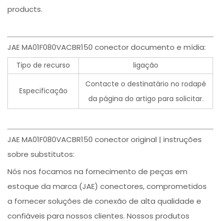
products.
JAE MA01F080VACBR150 conector documento e mídia:
Tipo de recurso
ligação
Contacte o destinatário no rodapé
Especificação
da página do artigo para solicitar.
JAE MA01F080VACBR150 conector original | instruções
sobre substitutos:
Nós nos focamos na fornecimento de peças em
estoque da marca (JAE) conectores, comprometidos
a fornecer soluções de conexão de alta qualidade e
confiáveis para nossos clientes. Nossos produtos