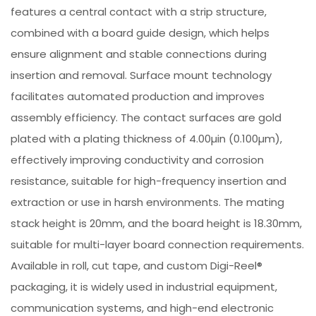
features a central contact with a strip structure,
combined with a board guide design, which helps
ensure alignment and stable connections during
insertion and removal. Surface mount technology
facilitates automated production and improves
assembly efficiency. The contact surfaces are gold
plated with a plating thickness of 4.00µin (0.100µm),
effectively improving conductivity and corrosion
resistance, suitable for high-frequency insertion and
extraction or use in harsh environments. The mating
stack height is 20mm, and the board height is 18.30mm,
suitable for multi-layer board connection requirements.
Available in roll, cut tape, and custom Digi-Reel®
packaging, it is widely used in industrial equipment,
communication systems, and high-end electronic