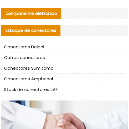
componente eletrónico
Estoque de conectores
Conectores Delphi
Outros conectores
Conectores Sumitomo
Conectores Amphenol
Stock de conectores JAE