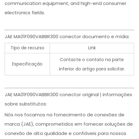
communication equipment, and high-end consumer
electronics fields.
JAE MA01F090VABBR300 conector documento e mídia:
Tipo de recurso
Link
Contacte o contato na parte
Especificação
inferior do artigo para solicitar.
JAE MA01F090VABBR300 conector original | informações
sobre substitutos:
Nós nos focamos na fornecimento de conexões de
marca (JAE), comprometidos em fornecer soluções de
conexão de alta qualidade e confiáveis para nossos