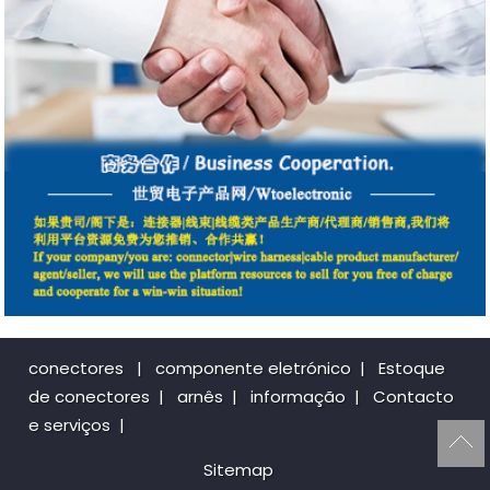
conectores
|
componente eletrónico
|
Estoque
de conectores
|
arnês
|
informação
|
Contacto
e serviços
|
Sitemap