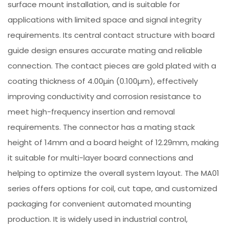
surface mount installation, and is suitable for
applications with limited space and signal integrity
requirements. Its central contact structure with board
guide design ensures accurate mating and reliable
connection. The contact pieces are gold plated with a
coating thickness of 4.00µin (0.100µm), effectively
improving conductivity and corrosion resistance to
meet high-frequency insertion and removal
requirements. The connector has a mating stack
height of 14mm and a board height of 12.29mm, making
it suitable for multi-layer board connections and
helping to optimize the overall system layout. The MA01
series offers options for coil, cut tape, and customized
packaging for convenient automated mounting
production. It is widely used in industrial control,