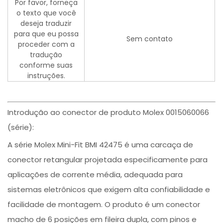
Por favor, forneça
o texto que você
deseja traduzir
para que eu possa
Sem contato
proceder com a
tradução
conforme suas
instruções.
Introdução ao conector de produto Molex 0015060066
(série):
A série Molex Mini-Fit BMI 42475 é uma carcaça de
conector retangular projetada especificamente para
aplicações de corrente média, adequada para
sistemas eletrônicos que exigem alta confiabilidade e
facilidade de montagem. O produto é um conector
macho de 6 posições em fileira dupla, com pinos e