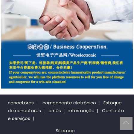
conectores
|
componente eletrónico
|
Estoque
de conectores
|
arnês
|
informação
|
Contacto
e serviços
|
Sitemap