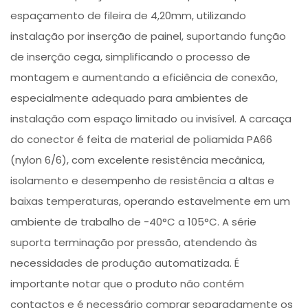
espaçamento de fileira de 4,20mm, utilizando
instalação por inserção de painel, suportando função
de inserção cega, simplificando o processo de
montagem e aumentando a eficiência de conexão,
especialmente adequado para ambientes de
instalação com espaço limitado ou invisível. A carcaça
do conector é feita de material de poliamida PA66
(nylon 6/6), com excelente resistência mecânica,
isolamento e desempenho de resistência a altas e
baixas temperaturas, operando estavelmente em um
ambiente de trabalho de -40°C a 105°C. A série
suporta terminação por pressão, atendendo às
necessidades de produção automatizada. É
importante notar que o produto não contém
contactos e é necessário comprar separadamente os