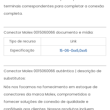
terminais correspondentes para completar a conexão
completa.
Conector Molex 0015060066 documento e mídia:
Tipo de recurso
Link
Especificação
15-06-0xx5,0xx6
Conector Molex 0015060066 autêntico | descrição de
substitutos:
Nós nos focamos na fornecimento em estoque de
conectores da marca Molex, comprometidos a
fornecer soluções de conexão de qualidade e
confiáveis aos clientes. Nossos produtos incluem