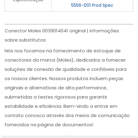
5556-001 Prod Spec
Conector Molex 0039014041 original | informações
sobre substitutos:
Nós nos focamos na fornecimento de estoque de
conectores da marca (Molex), dedicados a fornecer
soluções de conexão de qualidade e confiáveis para
os nossos clientes. Nossos produtos incluem peças
originais e alternativas de alta performance,
submetidas a testes rigorosos para garantir
estabilidade e eficiência. Bem-vindo a entrar em
contato conosco através dos meios de comunicação
fornecidos na página de documentos!