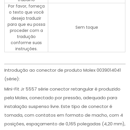
Por favor, forneça
o texto que você
deseja traduzir
para que eu possa
Sem toque
proceder com a
tradução
conforme suas
instruções.
Introdução ao conector de produto Molex 0039014041
(série):
Mini-Fit Jr 5557 série conector retangular é produzido
pela Molex, conectado por pressão, adequado para
instalação suspenso livre. Este tipo de conector é
tomada, com contatos em formato de macho, com 4
posições, espaçamento de 0,165 polegadas (4,20 mm),