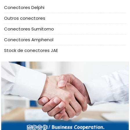
Conectores Delphi
Outros conectores
Conectores Sumitomo
Conectores Amphenol
Stock de conectores JAE