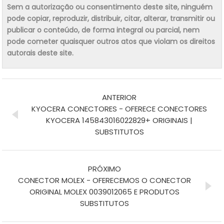
Sem a autorização ou consentimento deste site, ninguém
pode copiar, reproduzir, distribuir, citar, alterar, transmitir ou
publicar o conteúdo, de forma integral ou parcial, nem
pode cometer quaisquer outros atos que violam os direitos
autorais deste site.
ANTERIOR
KYOCERA CONECTORES - OFERECE CONECTORES
KYOCERA 145843016022829+ ORIGINAIS |
SUBSTITUTOS
PRÓXIMO
CONECTOR MOLEX - OFERECEMOS O CONECTOR
ORIGINAL MOLEX 0039012065 E PRODUTOS
SUBSTITUTOS