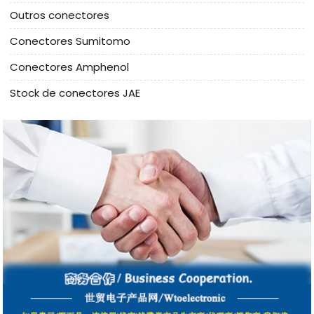
Outros conectores
Conectores Sumitomo
Conectores Amphenol
Stock de conectores JAE