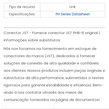
Tipo de recurso
Link
Especificações
PH Series Datasheet
Conector JST - Fornece conector JST PHR-6 original |
informações sobre substitutos:
Nós nos focamos na fornecimento em estoque de
conectores da marca (JST), dedicados a fornecer
soluções de conexão de alta qualidade e confiáveis
aos clientes. Nossos produtos incluem peças originais e
substitutos de alta performance, submetidos a testes
rigorosos para garantir estabilidade e eficiência. Bem-
vindo a nos contatar através dos meios de
comunicação fornecidos na página de documentos!