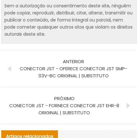
Sem a autorização ou consentimento deste site, ninguém
pode copiar, reproduzir, distribuir, citar, alterar, transmitir ou
publicar o conteúdo, de forma integral ou parcial, nem
pode cometer quaisquer outros atos que violam os direitos
autorais deste site.
ANTERIOR
CONECTOR JST - OFERECE CONECTOR JST SMP-
03V-BC ORIGINAL | SUBSTITUTO
PRÓXIMO
CONECTOR JST - FORNECE CONECTOR JST EHR-8
ORIGINAL | SUBSTITUTO
Artigos relacionados