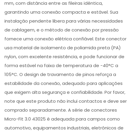
mm, com distância entre as fileiras idêntica,
garantindo uma conexão compacta e estável. Sua
instalação pendente libera para várias necessidades
de cablagem, e o método de conexão por pressão
fornece uma conexão elétrica confiável. Este conector
usa material de isolamento de poliamida preta (PA)
nylon, com excelente resistência, e pode funcionar de
forma estável na faixa de temperatura de -40°C a
105°C. O design de travamento de pinos reforça a
estabilidade da conexão, adequado para aplicações
que exigem alta segurança e confiabilidade. Por favor,
note que este produto não inclui contactos e deve ser
comprado separadamente. A série de conectores
Micro-Fit 3.0 43025 é adequada para campos como
automotivo, equipamentos industriais, eletrônicos de