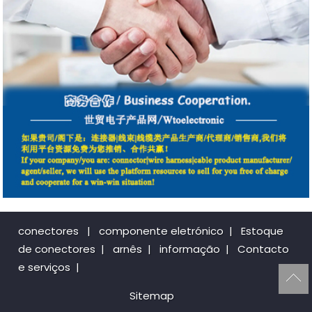
conectores
|
componente eletrónico
|
Estoque
de conectores
|
arnês
|
informação
|
Contacto
e serviços
|
Sitemap