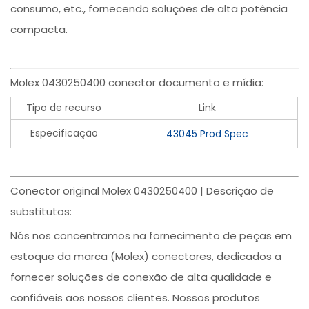
consumo, etc., fornecendo soluções de alta potência
compacta.
Molex 0430250400 conector documento e mídia:
Tipo de recurso
Link
Especificação
43045 Prod Spec
Conector original Molex 0430250400 | Descrição de
substitutos:
Nós nos concentramos na fornecimento de peças em
estoque da marca (Molex) conectores, dedicados a
fornecer soluções de conexão de alta qualidade e
confiáveis aos nossos clientes. Nossos produtos